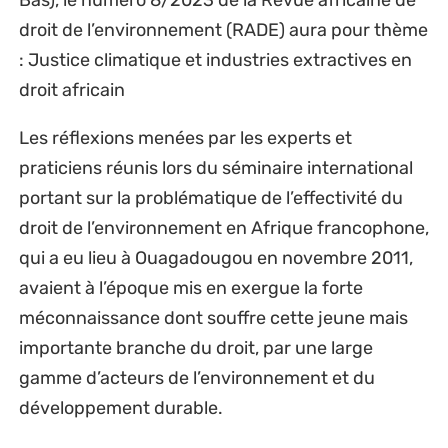
Bas), le numéro 8/2023 de la Revue africaine de
droit de l’environnement (RADE) aura pour thème
: Justice climatique et industries extractives en
droit africain
Les réflexions menées par les experts et
praticiens réunis lors du séminaire international
portant sur la problématique de l’effectivité du
droit de l’environnement en Afrique francophone,
qui a eu lieu à Ouagadougou en novembre 2011,
avaient à l’époque mis en exergue la forte
méconnaissance dont souffre cette jeune mais
importante branche du droit, par une large
gamme d’acteurs de l’environnement et du
développement durable.