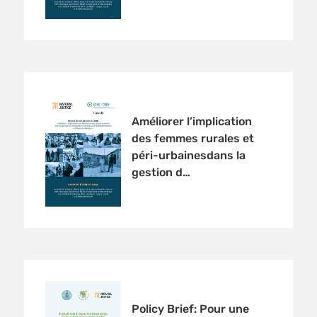
Améliorer l’implication
des femmes rurales et
péri-urbainesdans la
gestion d…
Policy Brief: Pour une