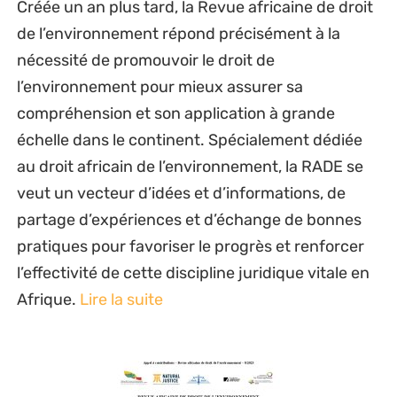
Créée un an plus tard, la Revue africaine de droit
de l’environnement répond précisément à la
nécessité de promouvoir le droit de
l’environnement pour mieux assurer sa
compréhension et son application à grande
échelle dans le continent. Spécialement dédiée
au droit africain de l’environnement, la RADE se
veut un vecteur d’idées et d’informations, de
partage d’expériences et d’échange de bonnes
pratiques pour favoriser le progrès et renforcer
l’effectivité de cette discipline juridique vitale en
Afrique.
Lire la suite