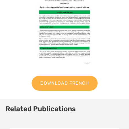
DOWNLOAD FRENCH
Related Publications