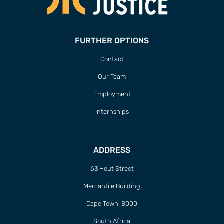
FURTHER OPTIONS
Contact
Our Team
Employment
Internships
ADDRESS
63 Hout Street
Mercantile Building
Cape Town, 8000
South Africa