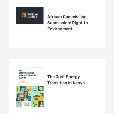
African Commission
Submission: Right to
Environment
The Just Energy
Transition in Kenya