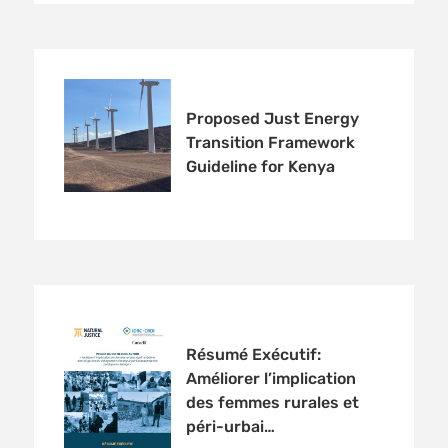
Proposed Just Energy
Transition Framework
Guideline for Kenya
Résumé Exécutif:
Améliorer l’implication
des femmes rurales et
péri-urbai…