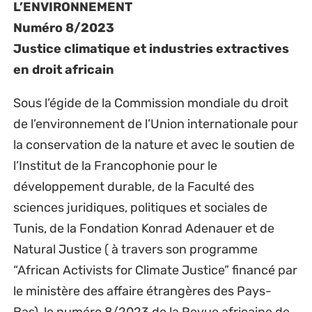
L’ENVIRONNEMENT
Numéro 8/2023
Justice climatique et industries extractives
en droit africain
Sous l’égide de la Commission mondiale du droit
de l’environnement de l’Union internationale pour
la conservation de la nature et avec le soutien de
l’Institut de la Francophonie pour le
développement durable, de la Faculté des
sciences juridiques, politiques et sociales de
Tunis, de la Fondation Konrad Adenauer et de
Natural Justice ( à travers son programme
“African Activists for Climate Justice” financé par
le ministère des affaire étrangères des Pays-