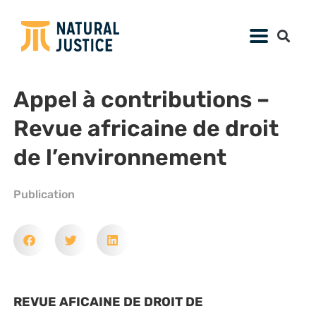
Appel à contributions –
Revue africaine de droit
de l’environnement
Publication
REVUE AFICAINE DE DROIT DE