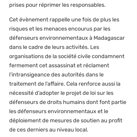
prises pour réprimer les responsables.
Cet évènement rappelle une fois de plus les
risques et les menaces encourus par les
défenseurs environnementaux à Madagascar
dans le cadre de leurs activités. Les
organisations de la société civile condamnent
fermement cet assassinat et réclament
l’intransigeance des autorités dans le
traitement de l’affaire. Cela renforce aussi la
nécessité d’adopter le projet de loi sur les
défenseurs de droits humains dont font partie
les défenseurs environnementaux et le
déploiement de mesures de soutien au profit
de ces derniers au niveau local.