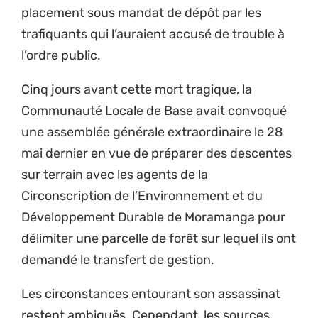
placement sous mandat de dépôt par les
trafiquants qui l’auraient accusé de trouble à
l’ordre public.
Cinq jours avant cette mort tragique, la
Communauté Locale de Base avait convoqué
une assemblée générale extraordinaire le 28
mai dernier en vue de préparer des descentes
sur terrain avec les agents de la
Circonscription de l’Environnement et du
Développement Durable de Moramanga pour
délimiter une parcelle de forêt sur lequel ils ont
demandé le transfert de gestion.
Les circonstances entourant son assassinat
restent ambiguës. Cependant, les sources