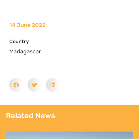
14 June 2022
Country
Madagascar
Related News
Sign up to Natural
Justice!