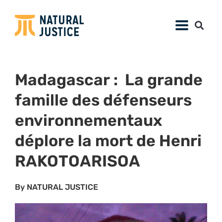
Madagascar : La grande
famille des défenseurs
environnementaux
déplore la mort de Henri
RAKOTOARISOA
By NATURAL JUSTICE