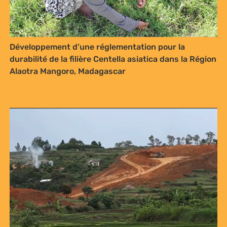
Développement d’une réglementation pour la
durabilité de la filière Centella asiatica dans la Région
Alaotra Mangoro, Madagascar