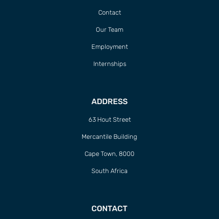
Contact
Our Team
Employment
Internships
ADDRESS
63 Hout Street
Mercantile Building
Cape Town, 8000
South Africa
CONTACT