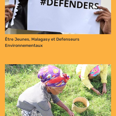
Être Jeunes, Malagasy et Defenseurs
Environnementaux