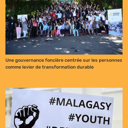
Une gouvernance foncière centrée sur les personnes
comme levier de transformation durable