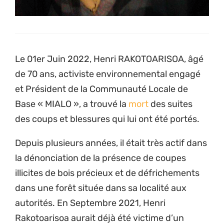
Le 01er Juin 2022, Henri RAKOTOARISOA, âgé
de 70 ans, activiste environnemental engagé
et Président de la Communauté Locale de
Base « MIALO », a trouvé la
mort
des suites
des coups et blessures qui lui ont été portés.
Depuis plusieurs années, il était très actif dans
la dénonciation de la présence de coupes
illicites de bois précieux et de défrichements
dans une forêt située dans sa localité aux
autorités. En Septembre 2021, Henri
Rakotoarisoa aurait déjà été victime d’un