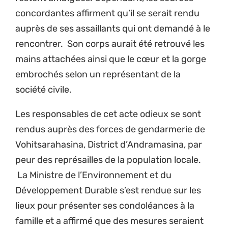
concordantes affirment qu’il se serait rendu
auprès de ses assaillants qui ont demandé à le
rencontrer. Son corps aurait été retrouvé les
mains attachées ainsi que le cœur et la gorge
embrochés selon un représentant de la
société civile.
Les responsables de cet acte odieux se sont
rendus auprès des forces de gendarmerie de
Vohitsarahasina, District d’Andramasina, par
peur des représailles de la population locale.
La Ministre de l’Environnement et du
Développement Durable s’est rendue sur les
lieux pour présenter ses condoléances à la
famille et a affirmé que des mesures seraient