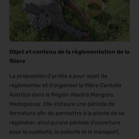
Objet et contenu de la règlementation de la
filière
La proposition d’arrêté a pour objet de
réglementer et d’organiser la filière
Centella
Asiatica
dans la Région Alaotra Mangoro,
Madagascar. Elle instaure une période de
fermeture afin de permettre à la plante de se
régénérer, ainsi qu’une période d’ouverture
pour la cueillette, la collecte et le transport.