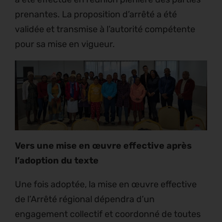
prenantes. La proposition d’arrêté a été
validée et transmise à l’autorité compétente
pour sa mise en vigueur.
Vers une mise en œuvre effective après
l’adoption du texte
Une fois adoptée, la mise en œuvre effective
de l’Arrêté régional dépendra d’un
engagement collectif et coordonné de toutes