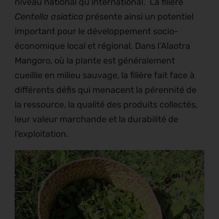
niveau national qu’international. La filière
Centella asiatica
présente ainsi un potentiel
important pour le développement socio-
économique local et régional. Dans l’Alaotra
Mangoro, où la plante est généralement
cueillie en milieu sauvage, la filière fait face à
différents défis qui menacent la pérennité de
la ressource, la qualité des produits collectés,
leur valeur marchande et la durabilité de
l’exploitation.