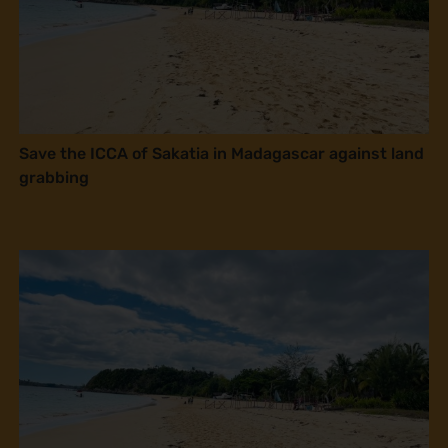
Save the ICCA of Sakatia in Madagascar against land
grabbing