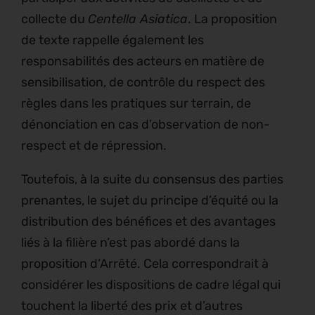
collecte du
Centella Asiatica
. La proposition
de texte rappelle également les
responsabilités des acteurs en matière de
sensibilisation, de contrôle du respect des
règles dans les pratiques sur terrain, de
dénonciation en cas d’observation de non-
respect et de répression.
Toutefois, à la suite du consensus des parties
prenantes, le sujet du principe d’équité ou la
distribution des bénéfices et des avantages
liés à la filière n’est pas abordé dans la
proposition d’Arrêté. Cela correspondrait à
considérer les dispositions de cadre légal qui
touchent la liberté des prix et d’autres