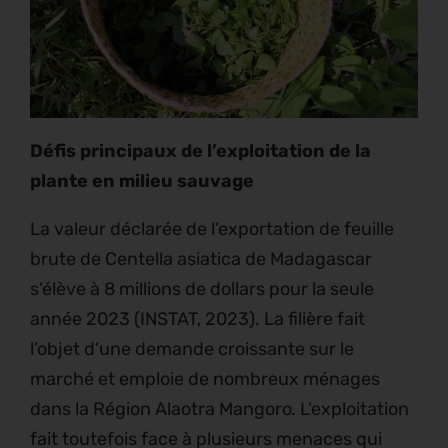
Défis principaux de l’exploitation de la
plante en milieu sauvage
La valeur déclarée de l’exportation de feuille
brute de Centella asiatica de Madagascar
s’élève à 8 millions de dollars pour la seule
année 2023 (INSTAT, 2023). La filière fait
l’objet d’une demande croissante sur le
marché et emploie de nombreux ménages
dans la Région Alaotra Mangoro
.
L’exploitation
fait toutefois face à plusieurs menaces qui