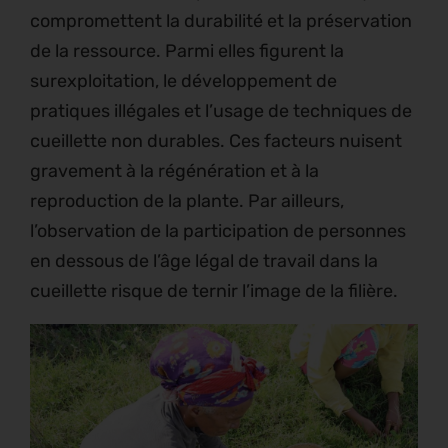
compromettent la durabilité et la préservation
de la ressource. Parmi elles figurent la
surexploitation, le développement de
pratiques illégales et l’usage de techniques de
cueillette non durables. Ces facteurs nuisent
gravement à la régénération et à la
reproduction de la plante. Par ailleurs,
l’observation de la participation de personnes
en dessous de l’âge légal de travail dans la
cueillette risque de ternir l’image de la filière.