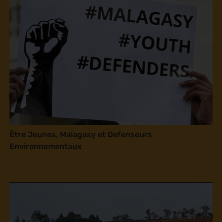
Être Jeunes, Malagasy et Defenseurs
Environnementaux