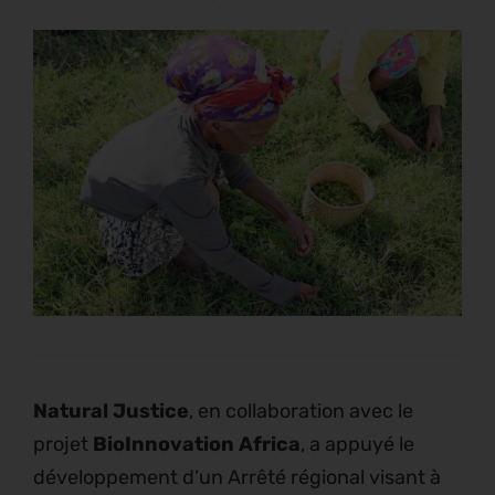
Natural Justice
, en collaboration avec le
projet
BioInnovation Africa
, a appuyé le
développement d’un Arrêté régional visant à