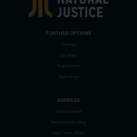
FURTHER OPTIONS
Contact
Our Team
Employment
Internships
ADDRESS
63 Hout Street
Mercantile Building
Cape Town, 8000