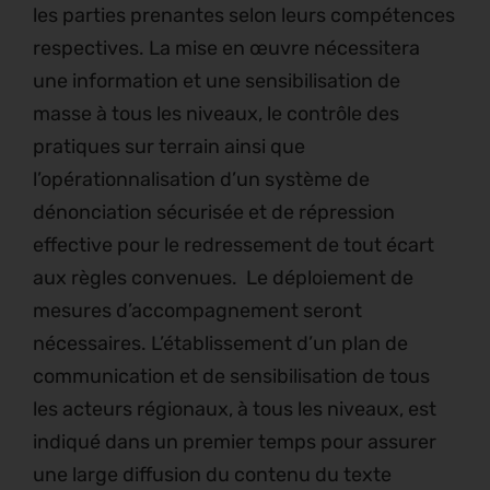
les parties prenantes selon leurs compétences
respectives. La mise en œuvre nécessitera
une information et une sensibilisation de
masse à tous les niveaux, le contrôle des
pratiques sur terrain ainsi que
l’opérationnalisation d’un système de
dénonciation sécurisée et de répression
effective pour le redressement de tout écart
aux règles convenues. Le déploiement de
mesures d’accompagnement seront
nécessaires. L’établissement d’un plan de
communication et de sensibilisation de tous
les acteurs régionaux, à tous les niveaux, est
indiqué dans un premier temps pour assurer
une large diffusion du contenu du texte