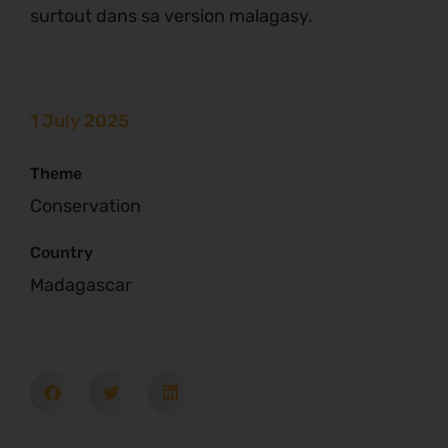
surtout dans sa version malagasy.
1 July 2025
Theme
Conservation
Country
Madagascar