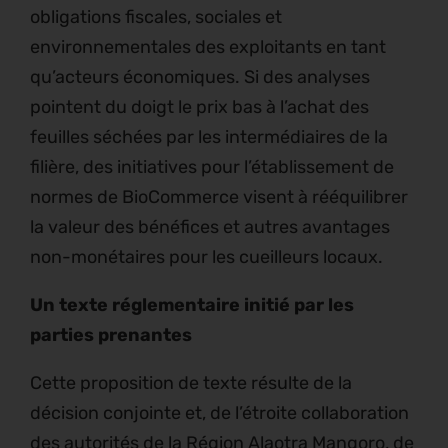
obligations fiscales, sociales et
environnementales des exploitants en tant
qu’acteurs économiques. Si des analyses
pointent du doigt le prix bas à l’achat des
feuilles séchées par les intermédiaires de la
filière, des initiatives pour l’établissement de
normes de BioCommerce visent à rééquilibrer
la valeur des bénéfices et autres avantages
non-monétaires pour les cueilleurs locaux.
Un texte réglementaire initié par les
parties prenantes
Cette proposition de texte résulte de la
décision conjointe et, de l’étroite collaboration
des autorités de la Région Alaotra Mangoro, de