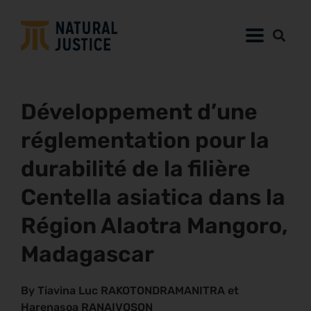
Développement d’une
réglementation pour la
durabilité de la filière
Centella asiatica dans la
Région Alaotra Mangoro,
Madagascar
By Tiavina Luc RAKOTONDRAMANITRA et
Harenasoa RANAIVOSON