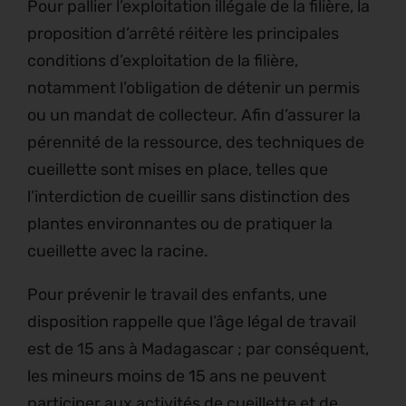
Pour pallier l’exploitation illégale de la filière, la
proposition d’arrêté réitère les principales
conditions d’exploitation de la filière,
notamment l’obligation de détenir un permis
ou un mandat de collecteur. Afin d’assurer la
pérennité de la ressource, des techniques de
cueillette sont mises en place, telles que
l’interdiction de cueillir sans distinction des
plantes environnantes ou de pratiquer la
cueillette avec la racine.
Pour prévenir le travail des enfants, une
disposition rappelle que l’âge légal de travail
est de 15 ans à Madagascar ; par conséquent,
les mineurs moins de 15 ans ne peuvent
participer aux activités de cueillette et de