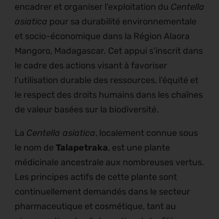
encadrer et organiser l’exploitation du
Centella
asiatica
pour sa durabilité environnementale
et socio-économique dans la Région Alaora
Mangoro, Madagascar. Cet appui s’inscrit dans
le cadre des actions visant à favoriser
l’utilisation durable des ressources, l’équité et
le respect des droits humains dans les chaînes
de valeur basées sur la biodiversité.
La
Centella asiatica
, localement connue sous
le nom de
Talapetraka
, est une plante
médicinale ancestrale aux nombreuses vertus.
Les principes actifs de cette plante sont
continuellement demandés dans le secteur
pharmaceutique et cosmétique, tant au