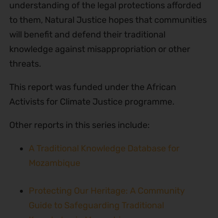
understanding of the legal protections afforded
to them, Natural Justice hopes that communities
will benefit and defend their traditional
knowledge against misappropriation or other
threats.
This report was funded under the African
Activists for Climate Justice programme.
Other reports in this series include:
A Traditional Knowledge Database for
Mozambique
Protecting Our Heritage: A Community
Guide to Safeguarding Traditional