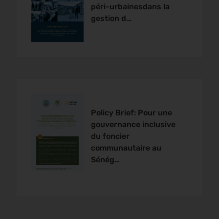
péri-urbainesdans la
gestion d…
Policy Brief: Pour une
gouvernance inclusive
du foncier
communautaire au
Sénég…