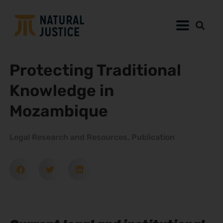
Protecting Traditional
Knowledge in
Mozambique
Legal Research and Resources
,
Publication