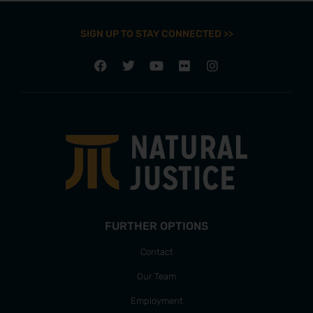
SIGN UP TO STAY CONNECTED >>
FURTHER OPTIONS
Contact
Our Team
Employment