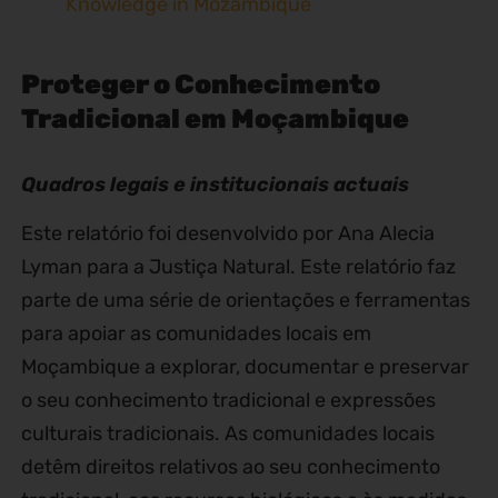
Knowledge in Mozambique
Proteger o Conhecimento
Tradicional em Moçambique
Quadros legais e institucionais actuais
Este relatório foi desenvolvido por Ana Alecia
Lyman para a Justiça Natural. Este relatório faz
parte de uma série de orientações e ferramentas
para apoiar as comunidades locais em
Moçambique a explorar, documentar e preservar
o seu conhecimento tradicional e expressões
culturais tradicionais. As comunidades locais
detêm direitos relativos ao seu conhecimento