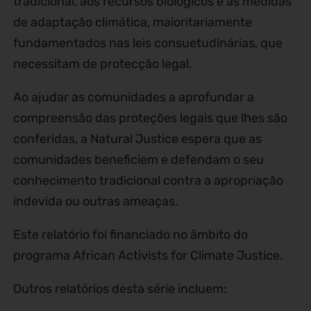
tradicional, aos recursos biológicos e às medidas
de adaptação climática, maioritariamente
fundamentados nas leis consuetudinárias, que
necessitam de protecção legal.
Ao ajudar as comunidades a aprofundar a
compreensão das proteções legais que lhes são
conferidas, a Natural Justice espera que as
comunidades beneficiem e defendam o seu
conhecimento tradicional contra a apropriação
indevida ou outras ameaças.
Este relatório foi financiado no âmbito do
programa African Activists for Climate Justice.
Outros relatórios desta série incluem: