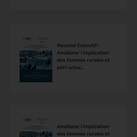
Résumé Exécutif:
Améliorer l’implication
des femmes rurales et
péri-urbai…
Améliorer l’implication
des femmes rurales et