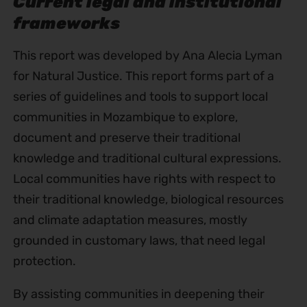
Current legal and institutional
frameworks
This report was developed by Ana Alecia Lyman
for Natural Justice. This report forms part of a
series of guidelines and tools to support local
communities in Mozambique to explore,
document and preserve their traditional
knowledge and traditional cultural expressions.
Local communities have rights with respect to
their traditional knowledge, biological resources
and climate adaptation measures, mostly
grounded in customary laws, that need legal
protection.
By assisting communities in deepening their