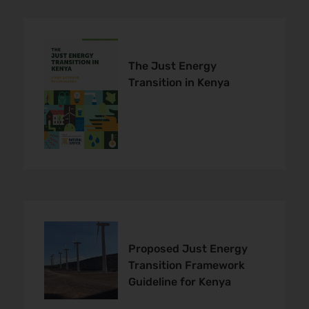
The Just Energy
Transition in Kenya
Proposed Just Energy
Transition Framework
Guideline for Kenya