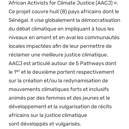
African Activists for Climate Justice (AACJ) ».
Ce projet couvre huit (8) pays africains dont le
Sénégal. Il vise globalement la démocratisation
du débat climatique en impliquant à tous les
niveaux en amont et en aval les communautés
locales impactées afin de leur permettre de
réclamer une meilleure justice climatique.
AACJ est articulé autour de 5 Pathways dont
er
le 1
et le deuxième portent respectivement
sur la création et/ou la redynamisation de
mouvements climatiques forts et inclusifs
animés par des femmes et des jeunes et le
développement et la vulgarisation de récits
africains sur la justice climatique
sont développés et vulgarisés.