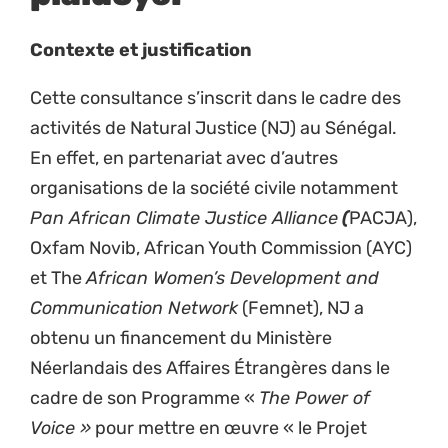
Contexte et justification
Cette consultance s’inscrit dans le cadre des
activités de Natural Justice (NJ) au Sénégal.
En effet, en partenariat avec d’autres
organisations de la société civile notamment
Pan African Climate Justice Alliance
(
PACJA),
Oxfam Novib, African Youth Commission (AYC)
et The
African Women’s Development and
Communication
Network
(Femnet), NJ a
obtenu un financement du Ministère
Néerlandais des Affaires Étrangères dans le
cadre de son Programme «
The Power of
Voice »
pour mettre en œuvre « le Projet