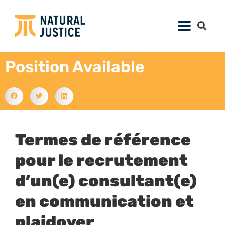
Position Available
Termes de référence
pour le recrutement
d’un(e) consultant(e)
en communication et
plaidoyer