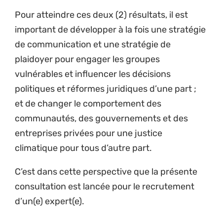
Pour atteindre ces deux (2) résultats, il est
important de développer à la fois une stratégie
de communication et une stratégie de
plaidoyer pour engager les groupes
vulnérables et influencer les décisions
politiques et réformes juridiques d’une part ;
et de changer le comportement des
communautés, des gouvernements et des
entreprises privées pour une justice
climatique pour tous d’autre part.
C’est dans cette perspective que la présente
consultation est lancée pour le recrutement
d’un(e) expert(e).