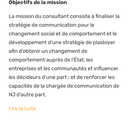
Objectifs de la mission
La mission du consultant consiste à finaliser la
stratégie de communication pour le
changement social et de comportement et le
développement d’une stratégie de plaidoyer
afin d’obtenir un changement de
comportement auprès de l’État, les
entreprises et les communautés et influencer
les décideurs d’une part ; et de renforcer les
capacités de la chargée de communication de
NJ d’autre part.
Lire la suite