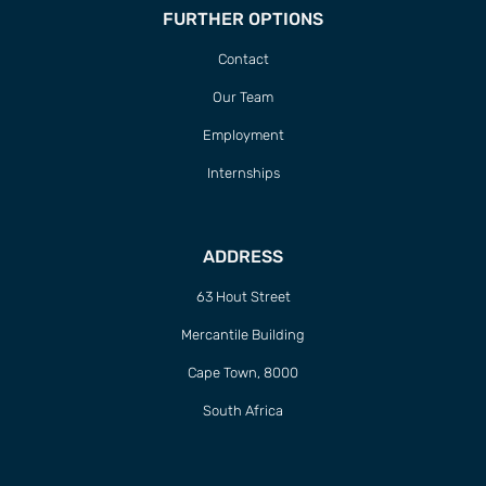
FURTHER OPTIONS
Contact
Our Team
Employment
Internships
ADDRESS
63 Hout Street
Mercantile Building
Cape Town, 8000
South Africa