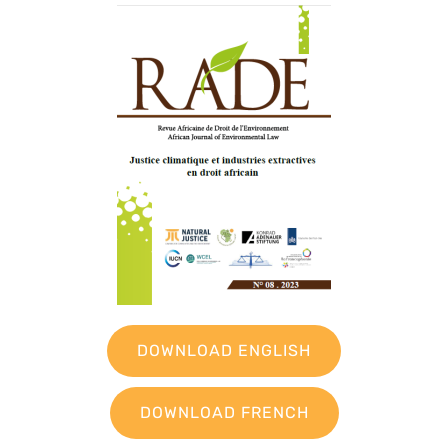
DOWNLOAD ENGLISH
DOWNLOAD FRENCH