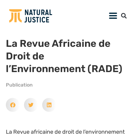
La Revue Africaine de
Droit de
l’Environnement (RADE)
Publication
La Revue africaine de droit de l’environnement