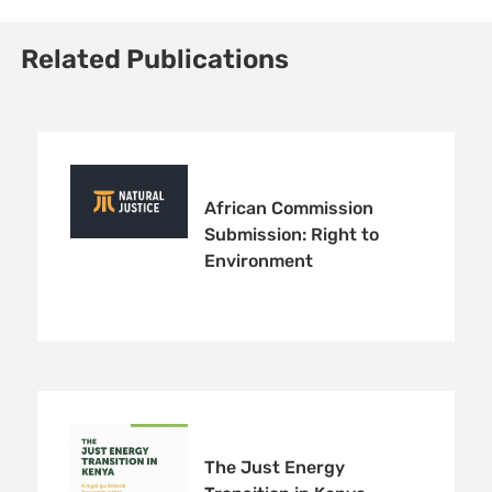
Related Publications
African Commission
Submission: Right to
Environment
The Just Energy