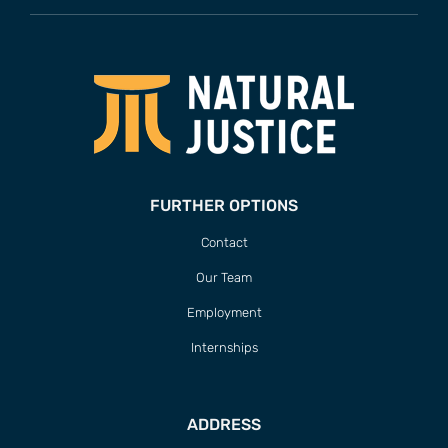
FURTHER OPTIONS
Contact
Our Team
Employment
Internships
ADDRESS