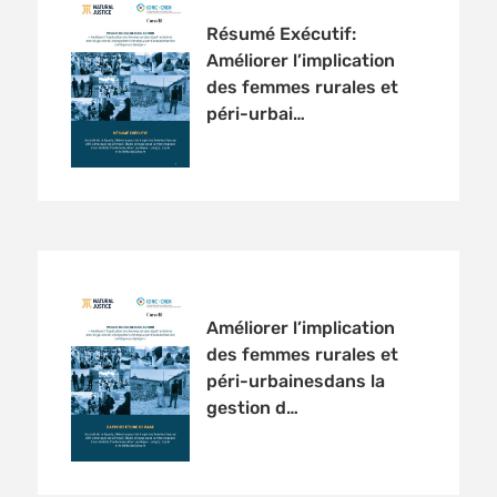
Résumé Exécutif:
Améliorer l’implication
des femmes rurales et
péri-urbai…
Améliorer l’implication
des femmes rurales et
péri-urbainesdans la
gestion d…