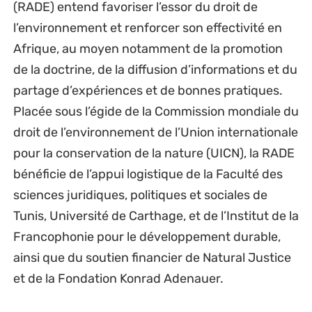
(RADE) entend favoriser l’essor du droit de
l’environnement et renforcer son effectivité en
Afrique, au moyen notamment de la promotion
de la doctrine, de la diffusion d’informations et du
partage d’expériences et de bonnes pratiques.
Placée sous l’égide de la Commission mondiale du
droit de l’environnement de l’Union internationale
pour la conservation de la nature (UICN), la RADE
bénéficie de l’appui logistique de la Faculté des
sciences juridiques, politiques et sociales de
Tunis, Université de Carthage, et de l’Institut de la
Francophonie pour le développement durable,
ainsi que du soutien financier de Natural Justice
et de la Fondation Konrad Adenauer.