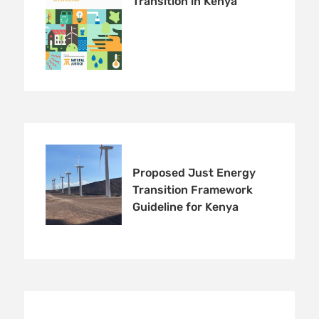
Transition in Kenya
Proposed Just Energy
Transition Framework
Guideline for Kenya