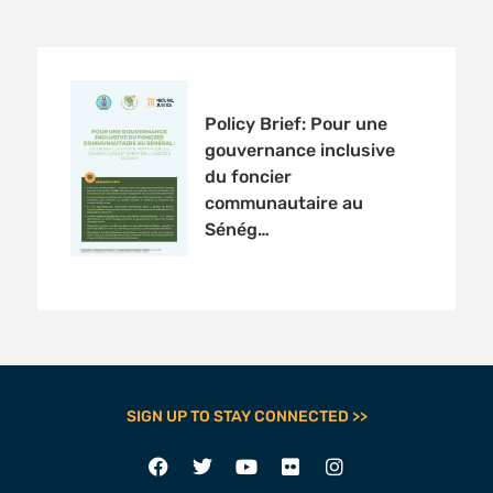
Policy Brief: Pour une
gouvernance inclusive
du foncier
communautaire au
Sénég…
SIGN UP TO STAY CONNECTED >>