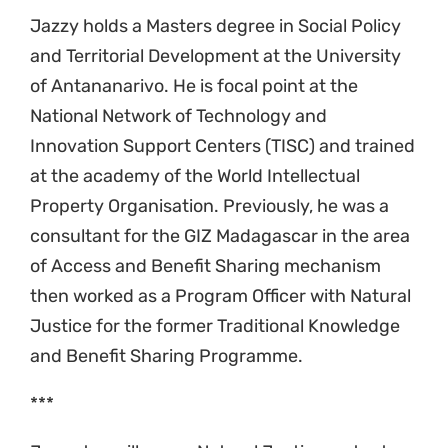
Jazzy holds a Masters degree in Social Policy
and Territorial Development at the University
of Antananarivo. He is focal point at the
National Network of Technology and
Innovation Support Centers (TISC) and trained
at the academy of the World Intellectual
Property Organisation. Previously, he was a
consultant for the GIZ Madagascar in the area
of Access and Benefit Sharing mechanism
then worked as a Program Officer with Natural
Justice for the former Traditional Knowledge
and Benefit Sharing Programme.
***