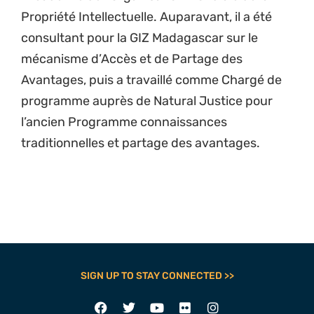
Propriété Intellectuelle. Auparavant, il a été
consultant pour la GIZ Madagascar sur le
mécanisme d’Accès et de Partage des
Avantages, puis a travaillé comme Chargé de
programme auprès de Natural Justice pour
l’ancien Programme connaissances
traditionnelles et partage des avantages.
SIGN UP TO STAY CONNECTED >>