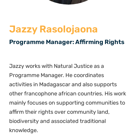
Jazzy Rasolojaona
Programme Manager: Affirming Rights
Jazzy works with Natural Justice as a
Programme Manager. He coordinates
activities in Madagascar and also supports
other francophone african countries. His work
mainly focuses on supporting communities to
affirm their rights over community land,
biodiversity and associated traditional
knowledge.