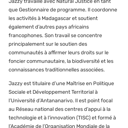
Jazzy travaille avec Natural Justice en tant
que Gestionnaire de programme. Il coordonne
les activités à Madagascar et soutient
également d’autres pays africains
francophones. Son travail se concentre
principalement sur le soutien des
communautés à affirmer leurs droits sur le
foncier communautaire, la biodiversité et les
connaissances traditionnelles associées.
Jazzy est titulaire d’une Maîtrise en Politique
Sociale et Développement Territorial à
l’Université d’Antananarivo. Il est point focal
au Réseau national des centres d’appui à la
technologie et à l’innovation (TISC) et formé à
l’Académie de l’Organisation Mondiale de la