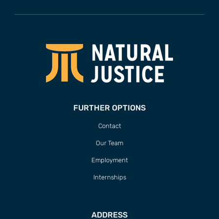
FURTHER OPTIONS
Contact
Our Team
Employment
Internships
ADDRESS