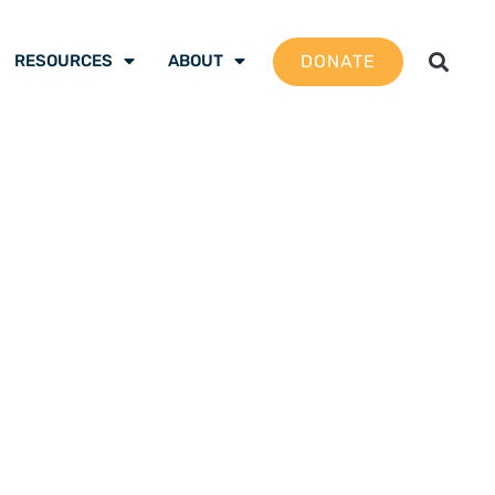
DONATE
RESOURCES
ABOUT