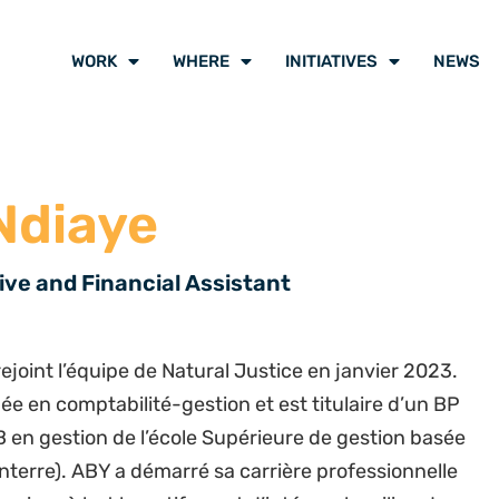
WORK
WHERE
INITIATIVES
NEWS
Ndiaye
ive and Financial Assistant
ejoint l’équipe de Natural Justice en janvier 2023.
mée en comptabilité-gestion et est titulaire d’un BP
 en gestion de l’école Supérieure de gestion basée
terre). ABY a démarré sa carrière professionnelle