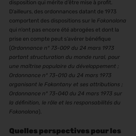
disposition qui mérite d’être mise à profit.
D’ailleurs, des ordonnances datant de 1973
comportent des dispositions sur le
Fokonolona
qui n’ont pas encore été abrogées et dont la
prise en compte peut s’avérer bénéfique
(
Ordonnance n° 73-009 du 24 mars 1973
portant structuration du monde rural, pour
une maîtrise populaire du développement ;
Ordonnance n° 73-010 du 24 mars 1973
organisant le Fokontany et ses attributions ;
Ordonnance n° 73-040 du 24 mars 1973 sur
la définition, le rôle et les responsabilités du
Fokonolona
).
Quelles perspectives pour les