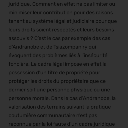
juridique. Comment en effet ne pas limiter ou
minimiser leur contribution pour des raisons
tenant au système légal et judiciaire pour que
leurs droits soient respectés et leurs besoins
assouvis ? C’est le cas par exemple des cas
d’Andranobe et de Tsiazompaniry qui
évoquent des problèmes liés à l’insécurité
foncière. Le cadre légal impose en effet la
possession d’un titre de propriété pour
protéger les droits du propriétaire que ce
dernier soit une personne physique ou une
personne morale. Dans le cas d’Andranobe, la
valorisation des terrains suivant la pratique
coutumière communautaire n’est pas
reconnue par la loi faute d’un cadre juridique