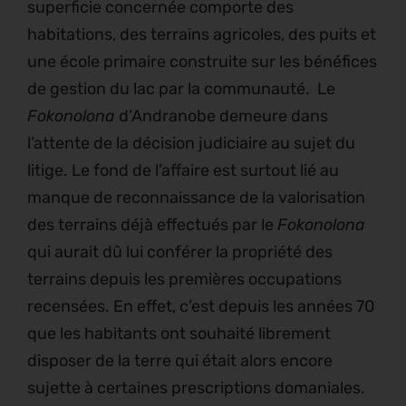
superficie concernée comporte des
habitations, des terrains agricoles, des puits et
une école primaire construite sur les bénéfices
de gestion du lac par la communauté. Le
Fokonolona
d’Andranobe demeure dans
l’attente de la décision judiciaire au sujet du
litige. Le fond de l’affaire est surtout lié au
manque de reconnaissance de la valorisation
des terrains déjà effectués par le
Fokonolona
qui aurait dû lui conférer la propriété des
terrains depuis les premières occupations
recensées. En effet, c’est depuis les années 70
que les habitants ont souhaité librement
disposer de la terre qui était alors encore
sujette à certaines prescriptions domaniales.