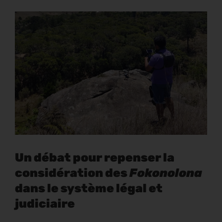
Un débat pour repenser la
considération des
Fokonolona
dans le système légal et
judiciaire