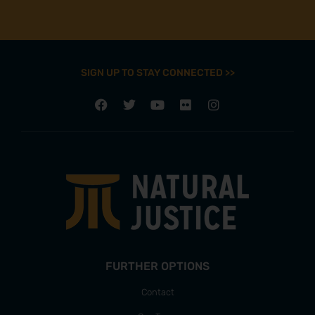
SIGN UP TO STAY CONNECTED >>
FURTHER OPTIONS
Contact