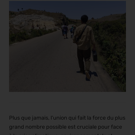
Plus que jamais, l’union qui fait la force du plus
grand nombre possible est cruciale pour face