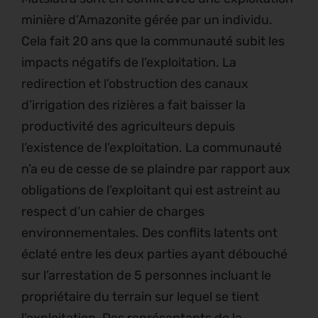
minière d’Amazonite gérée par un individu.
Cela fait 20 ans que la communauté subit les
impacts négatifs de l’exploitation. La
redirection et l’obstruction des canaux
d’irrigation des rizières a fait baisser la
productivité des agriculteurs depuis
l’existence de l’exploitation. La communauté
n’a eu de cesse de se plaindre par rapport aux
obligations de l’exploitant qui est astreint au
respect d’un cahier de charges
environnementales. Des conflits latents ont
éclaté entre les deux parties ayant débouché
sur l’arrestation de 5 personnes incluant le
propriétaire du terrain sur lequel se tient
l’exploitation. Des représentants de la