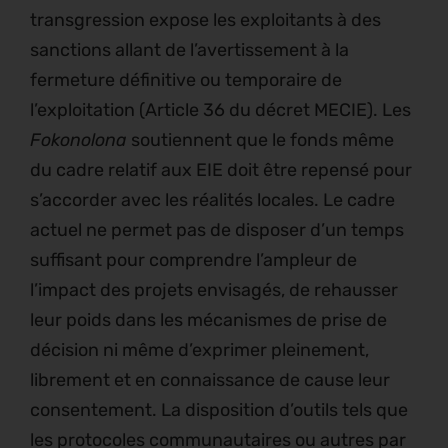
transgression expose les exploitants à des
sanctions allant de l’avertissement à la
fermeture définitive ou temporaire de
l’exploitation (Article 36 du décret MECIE). Les
Fokonolona
soutiennent que le fonds même
du cadre relatif aux EIE doit être repensé pour
s’accorder avec les réalités locales. Le cadre
actuel ne permet pas de disposer d’un temps
suffisant pour comprendre l’ampleur de
l’impact des projets envisagés, de rehausser
leur poids dans les mécanismes de prise de
décision ni même d’exprimer pleinement,
librement et en connaissance de cause leur
consentement. La disposition d’outils tels que
les protocoles communautaires ou autres par