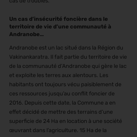
cas de troubles.
Un cas d’insécurité foncière dans le
territoire de vie d’une communauté à
Andranobe…
Andranobe est un lac situé dans la Région du
Vakinankaratra. Il fait partie du territoire de vie
de la communauté d’Andranobe qui gère le lac
et exploite les terres aux alentours. Les
habitants ont toujours vécu paisiblement de
ces ressources jusqu’au conflit foncier de
2016. Depuis cette date, la Commune a en
effet décidé de mettre des terrains d’une
superficie de 24 Ha en location à une société
œuvrant dans l’agriculture. 15 Ha de la