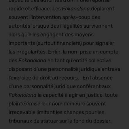
rapide et efficace. Les
Fokonolona
déplorent
souvent l’intervention après-coup des
autorités lorsque des illégalités surviennent
alors qu’elles engagent des moyens
importants (surtout financiers) pour signaler
les irrégularités. Enfin, la non-prise en compte
des
Fokonolona
en tant qu’entité collective
disposant d’une personnalité juridique entrave
l’exercice du droit au recours. En l’absence
d’une personnalité juridique conférant aux
Fokonolona
la capacité à agir en justice, toute
plainte émise leur nom demeure souvent
irrecevable limitant les chances pour les
tribunaux de statuer sur le fond du dossier.