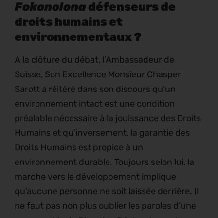
Fokonolona
défenseurs de
droits humains et
environnementaux ?
A la clôture du débat, l’Ambassadeur de
Suisse, Son Excellence Monsieur Chasper
Sarott a réitéré dans son discours qu’un
environnement intact est une condition
préalable nécessaire à la jouissance des Droits
Humains et qu’inversement, la garantie des
Droits Humains est propice à un
environnement durable. Toujours selon lui, la
marche vers le développement implique
qu’aucune personne ne soit laissée derrière. Il
ne faut pas non plus oublier les paroles d’une