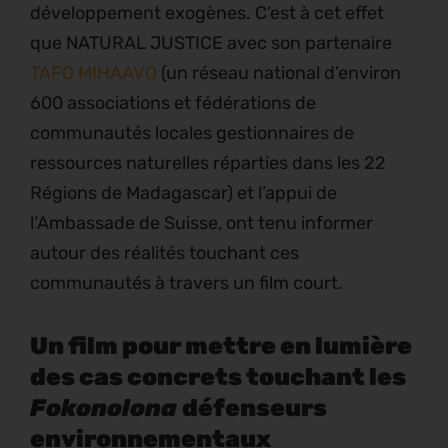
développement exogènes. C’est à cet effet
que NATURAL JUSTICE avec son partenaire
TAFO MIHAAVO
(un réseau national d’environ
600 associations et fédérations de
communautés locales gestionnaires de
ressources naturelles réparties dans les 22
Régions de Madagascar) et l’appui de
l’Ambassade de Suisse, ont tenu informer
autour des réalités touchant ces
communautés à travers un film court.
Un film pour mettre en lumière
des cas concrets touchant les
Fokonolona
défenseurs
environnementaux