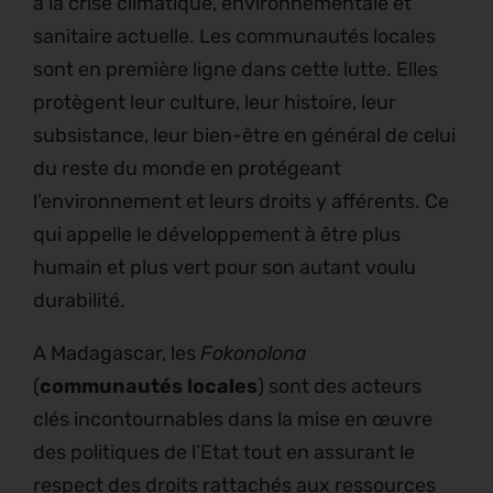
à la crise climatique, environnementale et
sanitaire actuelle. Les communautés locales
sont en première ligne dans cette lutte. Elles
protègent leur culture, leur histoire, leur
subsistance, leur bien-être en général de celui
du reste du monde en protégeant
l’environnement et leurs droits y afférents. Ce
qui appelle le développement à être plus
humain et plus vert pour son autant voulu
durabilité.
A Madagascar, les
Fokonolona
(
communautés locales
) sont des acteurs
clés incontournables dans la mise en œuvre
des politiques de l’Etat tout en assurant le
respect des droits rattachés aux ressources