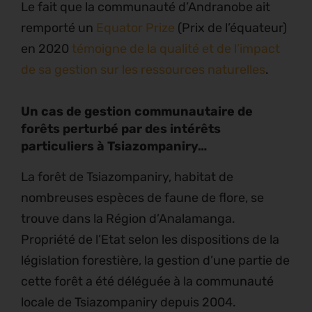
Le fait que la communauté d’Andranobe ait
remporté un
Equator Prize
(Prix de l’équateur)
en 2020
témoigne de la qualité et de l’impact
de sa gestion sur les ressources naturelles
.
Un cas de gestion communautaire de
forêts perturbé par des intérêts
particuliers à Tsiazompaniry…
La forêt de Tsiazompaniry, habitat de
nombreuses espèces de faune de flore, se
trouve dans la Région d’Analamanga.
Propriété de l’Etat selon les dispositions de la
législation forestière, la gestion d’une partie de
cette forêt a été déléguée à la communauté
locale de Tsiazompaniry depuis 2004.