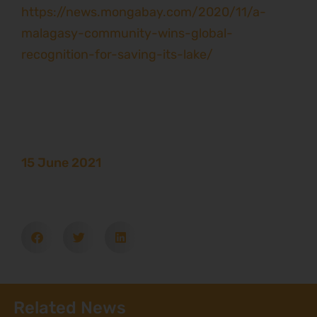
https://news.mongabay.com/2020/11/a-
malagasy-community-wins-global-
recognition-for-saving-its-lake/
15 June 2021
Related News