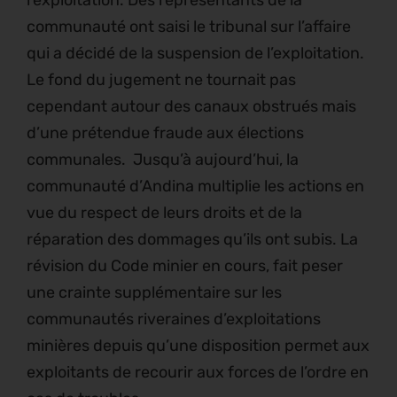
communauté ont saisi le tribunal sur l’affaire
qui a décidé de la suspension de l’exploitation.
Le fond du jugement ne tournait pas
cependant autour des canaux obstrués mais
d’une prétendue fraude aux élections
communales. Jusqu’à aujourd’hui, la
communauté d’Andina multiplie les actions en
vue du respect de leurs droits et de la
réparation des dommages qu’ils ont subis. La
révision du Code minier en cours, fait peser
une crainte supplémentaire sur les
communautés riveraines d’exploitations
minières depuis qu’une disposition permet aux
exploitants de recourir aux forces de l’ordre en