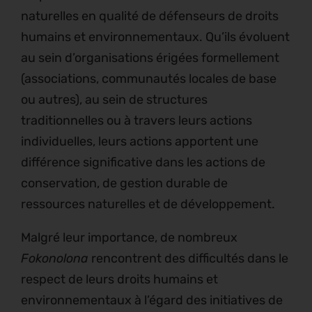
naturelles en qualité de défenseurs de droits
humains et environnementaux. Qu’ils évoluent
au sein d’organisations érigées formellement
(associations, communautés locales de base
ou autres), au sein de structures
traditionnelles ou à travers leurs actions
individuelles, leurs actions apportent une
différence significative dans les actions de
conservation, de gestion durable de
ressources naturelles et de développement.
Malgré leur importance, de nombreux
Fokonolona
rencontrent des difficultés dans le
respect de leurs droits humains et
environnementaux à l’égard des initiatives de