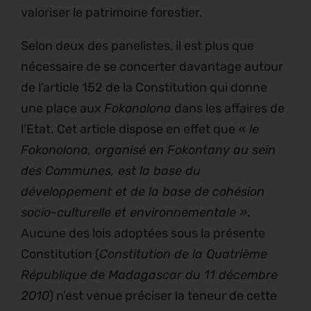
valoriser le patrimoine forestier.
Selon deux des panelistes, il est plus que
nécessaire de se concerter davantage autour
de l’article 152 de la Constitution qui donne
une place aux
Fokonolona
dans les affaires de
l’Etat. Cet article dispose en effet que
« le
Fokonolona, organisé en Fokontany au sein
des Communes, est la base du
développement et de la base de cohésion
socio-culturelle et environnementale »
.
Aucune des lois adoptées sous la présente
Constitution (
Constitution de la Quatrième
République de Madagascar du 11 décembre
2010
) n’est venue préciser la teneur de cette