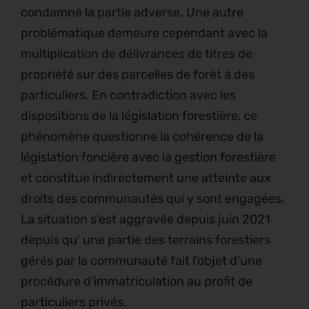
condamné la partie adverse. Une autre
problématique demeure cependant avec la
multiplication de délivrances de titres de
propriété sur des parcelles de forêt à des
particuliers. En contradiction avec les
dispositions de la législation forestière, ce
phénomène questionne la cohérence de la
législation foncière avec la gestion forestière
et constitue indirectement une atteinte aux
droits des communautés qui y sont engagées.
La situation s’est aggravée depuis juin 2021
depuis qu’ une partie des terrains forestiers
gérés par la communauté fait l’objet d’une
procédure d’immatriculation au profit de
particuliers privés.