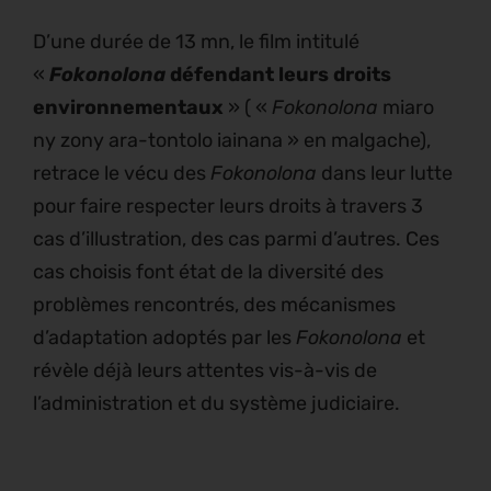
D’une durée de 13 mn, le film intitulé
«
Fokonolona
défendant leurs droits
environnementaux
» ( «
Fokonolona
miaro
ny zony ara-tontolo iainana » en malgache),
retrace le vécu des
Fokonolona
dans leur lutte
pour faire respecter leurs droits à travers 3
cas d’illustration, des cas parmi d’autres. Ces
cas choisis font état de la diversité des
problèmes rencontrés, des mécanismes
d’adaptation adoptés par les
Fokonolona
et
révèle déjà leurs attentes vis-à-vis de
l’administration et du système judiciaire.