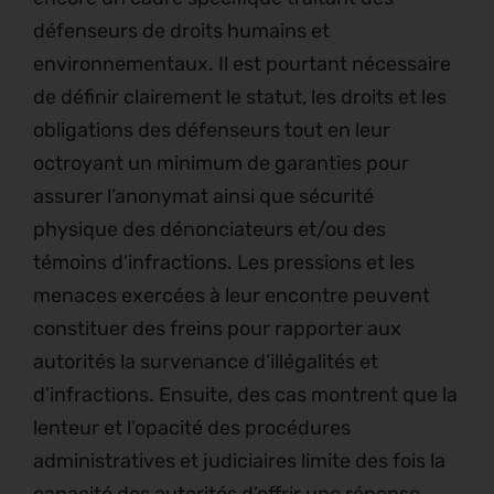
défenseurs de droits humains et
environnementaux. Il est pourtant nécessaire
de définir clairement le statut, les droits et les
obligations des défenseurs tout en leur
octroyant un minimum de garanties pour
assurer l’anonymat ainsi que sécurité
physique des dénonciateurs et/ou des
témoins d’infractions. Les pressions et les
menaces exercées à leur encontre peuvent
constituer des freins pour rapporter aux
autorités la survenance d’illégalités et
d’infractions. Ensuite, des cas montrent que la
lenteur et l’opacité des procédures
administratives et judiciaires limite des fois la
capacité des autorités d’offrir une réponse