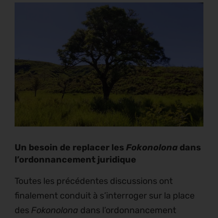
Un besoin de replacer les
Fokonolona
dans
l’ordonnancement juridique
Toutes les précédentes discussions ont
finalement conduit à s’interroger sur la place
des
Fokonolona
dans l’ordonnancement