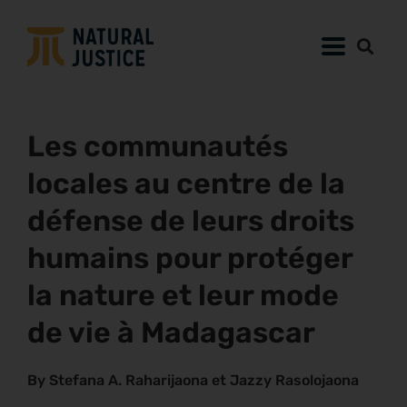
Les communautés
locales au centre de la
défense de leurs droits
humains pour protéger
la nature et leur mode
de vie à Madagascar
By Stefana A. Raharijaona et Jazzy Rasolojaona