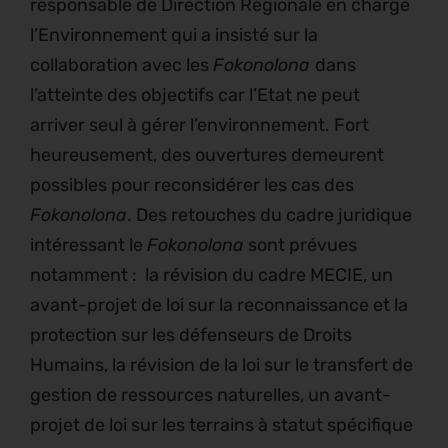
responsable de Direction Régionale en charge
l’Environnement qui a insisté sur la
collaboration avec les
Fokonolona
dans
l’atteinte des objectifs car l’Etat ne peut
arriver seul à gérer l’environnement. Fort
heureusement, des ouvertures demeurent
possibles pour reconsidérer les cas des
Fokonolona
. Des retouches du cadre juridique
intéressant le
Fokonolona
sont prévues
notamment : la révision du cadre MECIE, un
avant-projet de loi sur la reconnaissance et la
protection sur les défenseurs de Droits
Humains, la révision de la loi sur le transfert de
gestion de ressources naturelles, un avant-
projet de loi sur les terrains à statut spécifique