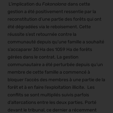
L’implication du
Fokonolona
dans cette
gestion a été positivement ressentie par la
reconstitution d’une partie des forêts qui ont
été dégradées via le reboisement. Cette
réussite s’est retournée contre la
communauté depuis qu’une famille a souhaité
s’accaparer 30 Ha des 1059 Ha de forêts
gérées dans le contrat. La gestion
communautaire a été perturbée depuis qu’un
membre de cette famille a commencé à
bloquer l’accès des membres à une partie de la
forêt et à en faire l’exploitation illicite. Les
conflits se sont multipliés suivis parfois
d’altercations entre les deux parties. Porté
devant le tribunal, ce dernier a récemment