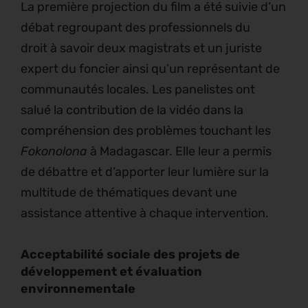
La première projection du film a été suivie d’un
débat regroupant des professionnels du
droit à savoir deux magistrats et un juriste
expert du foncier ainsi qu’un représentant de
communautés locales. Les panelistes ont
salué la contribution de la vidéo dans la
compréhension des problèmes touchant les
Fokonolona
à Madagascar. Elle leur a permis
de débattre et d’apporter leur lumière sur la
multitude de thématiques devant une
assistance attentive à chaque intervention.
Acceptabilité sociale des projets de
développement et évaluation
environnementale