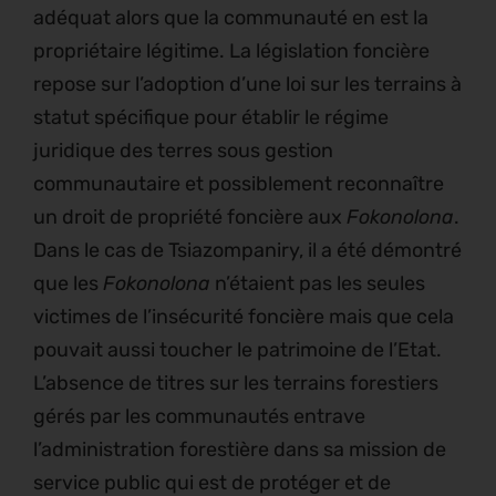
adéquat alors que la communauté en est la
propriétaire légitime. La législation foncière
repose sur l’adoption d’une loi sur les terrains à
statut spécifique pour établir le régime
juridique des terres sous gestion
communautaire et possiblement reconnaître
un droit de propriété foncière aux
Fokonolona
.
Dans le cas de Tsiazompaniry, il a été démontré
que les
Fokonolona
n’étaient pas les seules
victimes de l’insécurité foncière mais que cela
pouvait aussi toucher le patrimoine de l’Etat.
L’absence de titres sur les terrains forestiers
gérés par les communautés entrave
l’administration forestière dans sa mission de
service public qui est de protéger et de