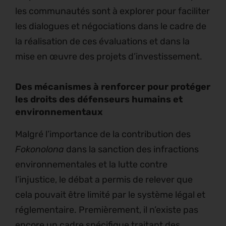
les communautés sont à explorer pour faciliter
les dialogues et négociations dans le cadre de
la réalisation de ces évaluations et dans la
mise en œuvre des projets d’investissement.
Des mécanismes à renforcer pour protéger
les droits des défenseurs humains et
environnementaux
Malgré l’importance de la contribution des
Fokonolona
dans la sanction des infractions
environnementales et la lutte contre
l’injustice, le débat a permis de relever que
cela pouvait être limité par le système légal et
réglementaire. Premièrement, il n’existe pas
encore un cadre spécifique traitant des