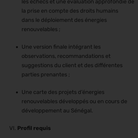
les échecs et une évaluation approfondie de
la prise en compte des droits humains
dans le déploiement des énergies
renouvelables ;
Une version finale intégrant les
observations, recommandations et
suggestions du client et des différentes
parties prenantes ;
Une carte des projets d’énergies
renouvelables développés ou en cours de
développement au Sénégal.
VI.
Profil requis