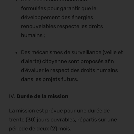
formulées pour garantir que le
développement des énergies
renouvelables respecte les droits
humains ;
Des mécanismes de surveillance (veille et
d’alerte) citoyenne sont proposés afin
d’évaluer le respect des droits humains
dans les projets futurs.
IV.
Durée de la mission
La mission est prévue pour une durée de
trente (30) jours ouvrables, répartis sur une
période de deux (2) mois.