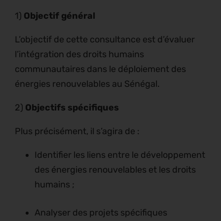
1)
Objectif général
L’objectif de cette consultance est d’évaluer
l’intégration des droits humains
communautaires dans le déploiement des
énergies renouvelables au Sénégal.
2)
Objectifs spécifiques
Plus précisément, il s’agira de :
Identifier les liens entre le développement
des énergies renouvelables et les droits
humains ;
Analyser des projets spécifiques