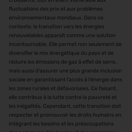
croissants, tout en étant vulnérable aux
fluctuations des prix et aux problèmes
environnementaux mondiaux. Dans ce
contexte, la transition vers les énergies
renouvelables apparaît comme une solution
incontournable. Elle permet non seulement de
diversifier le mix énergétique du pays et de
réduire les émissions de gaz à effet de serre,
mais aussi d’assurer une plus grande inclusion
sociale en garantissant l’accès à l’énergie dans
les zones rurales et défavorisées. Ce faisant,
elle contribue à la lutte contre la pauvreté et
les inégalités. Cependant, cette transition doit
respecter et promouvoir les droits humains en
intégrant les besoins et les préoccupations