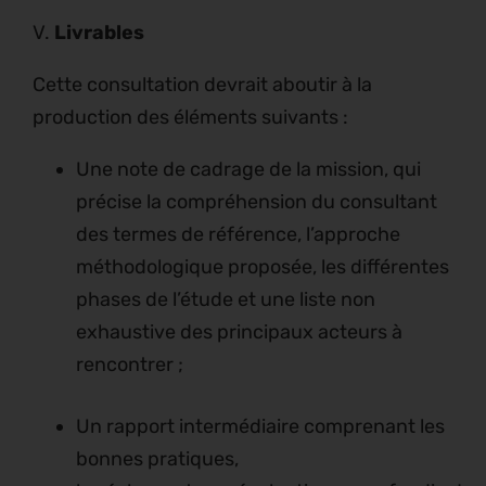
V.
Livrables
Cette consultation devrait aboutir à la
production des éléments suivants :
Une note de cadrage de la mission, qui
précise la compréhension du consultant
des termes de référence, l’approche
méthodologique proposée, les différentes
phases de l’étude et une liste non
exhaustive des principaux acteurs à
rencontrer ;
Un rapport intermédiaire comprenant les
bonnes pratiques,