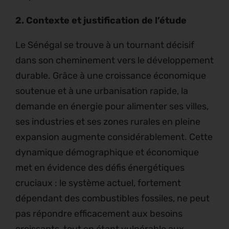
2. Contexte et justification de l’étude
Le Sénégal se trouve à un tournant décisif
dans son cheminement vers le développement
durable. Grâce à une croissance économique
soutenue et à une urbanisation rapide, la
demande en énergie pour alimenter ses villes,
ses industries et ses zones rurales en pleine
expansion augmente considérablement. Cette
dynamique démographique et économique
met en évidence des défis énergétiques
cruciaux : le système actuel, fortement
dépendant des combustibles fossiles, ne peut
pas répondre efficacement aux besoins