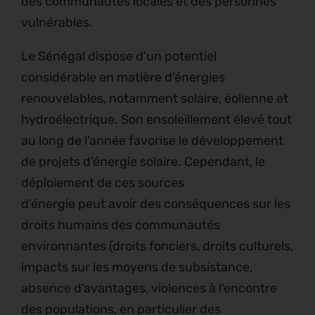
des communautés locales et des personnes
vulnérables.
Le Sénégal dispose d’un potentiel
considérable en matière d’énergies
renouvelables, notamment solaire, éolienne et
hydroélectrique. Son ensoleillement élevé tout
au long de l’année favorise le développement
de projets d’énergie solaire. Cependant, le
déploiement de ces sources
d’énergie peut avoir des conséquences sur les
droits humains des communautés
environnantes (droits fonciers, droits culturels,
impacts sur les moyens de subsistance,
absence d’avantages, violences à l’encontre
des populations, en particulier des