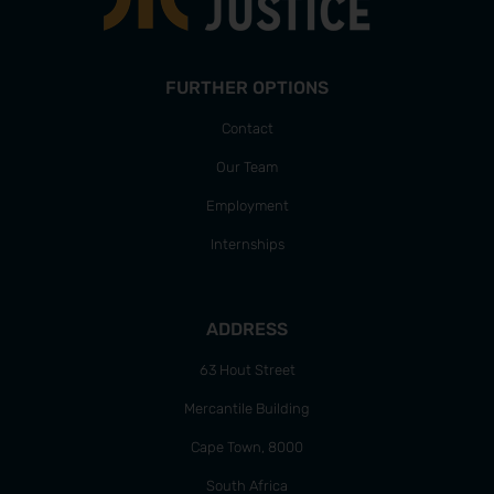
FURTHER OPTIONS
Contact
Our Team
Employment
Internships
ADDRESS
63 Hout Street
Mercantile Building
Cape Town, 8000
South Africa