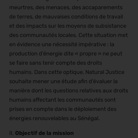
meurtres, des menaces, des accaparements
de terres, de mauvaises conditions de travail
et des impacts sur les moyens de subsistance
des communautés locales. Cette situation met
en évidence une nécessité impérative : la
production d’énergie dite « propre » ne peut
se faire sans tenir compte des droits
humains. Dans cette optique, Natural Justice
souhaite mener une étude afin d’évaluer la
manière dont les questions relatives aux droits
humains affectant les communautés sont
prises en compte dans le déploiement des
énergies renouvelables au Sénégal.
II.
Objectif de la mission