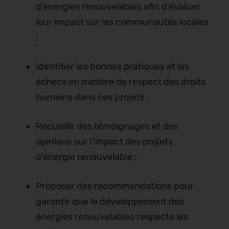
d’énergies renouvelables afin d’évaluer
leur impact sur les communautés locales
;
Identifier les bonnes pratiques et les
échecs en matière de respect des droits
humains dans ces projets ;
Recueillir des témoignages et des
opinions sur l’impact des projets
d’énergie renouvelable ;
Proposer des recommandations pour
garantir que le développement des
énergies renouvelables respecte les