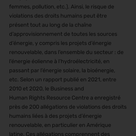
femmes, pollution, etc.). Ainsi, le risque de
violations des droits humains peut être
présent tout au long de la chaîne
d’approvisionnement de toutes les sources
d’énergie, y compris les projets d’énergie
renouvelable, dans l’ensemble du secteur : de
l’énergie éolienne à l’hydroélectricité, en
passant par l’énergie solaire, la bioénergie,
etc. Selon un rapport publié en 2021, entre
2010 et 2020, le Business and
Human Rights Resource Centre a enregistré
près de 200 allégations de violations des droits
humains liées à des projets d’énergie
renouvelable, en particulier en Amérique
latine. Ces allégations comprennent des