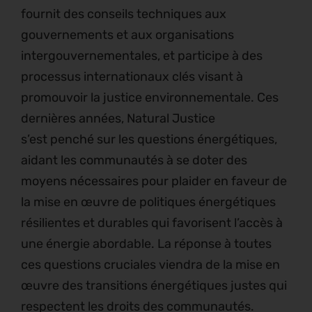
fournit des conseils techniques aux
gouvernements et aux organisations
intergouvernementales, et participe à des
processus internationaux clés visant à
promouvoir la justice environnementale. Ces
dernières années, Natural Justice
s’est penché sur les questions énergétiques,
aidant les communautés à se doter des
moyens nécessaires pour plaider en faveur de
la mise en œuvre de politiques énergétiques
résilientes et durables qui favorisent l’accès à
une énergie abordable. La réponse à toutes
ces questions cruciales viendra de la mise en
œuvre des transitions énergétiques justes qui
respectent les droits des communautés.