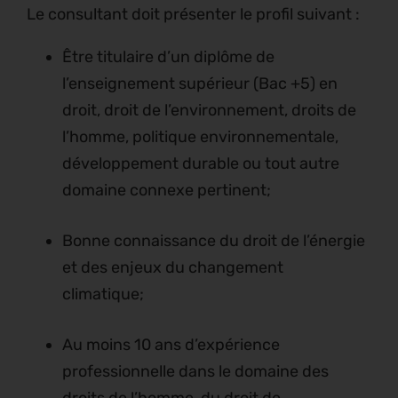
Le consultant doit présenter le profil suivant :
Être titulaire d’un diplôme de
l’enseignement supérieur (Bac +5) en
droit, droit de l’environnement, droits de
l’homme, politique environnementale,
développement durable ou tout autre
domaine connexe pertinent;
Bonne connaissance du droit de l’énergie
et des enjeux du changement
climatique;
Au moins 10 ans d’expérience
professionnelle dans le domaine des