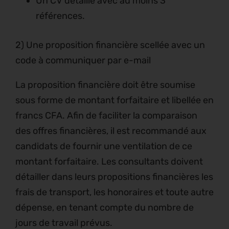
Un CV détaillé avec au moins 3
références.
2) Une proposition financière scellée avec un
code à communiquer par e-mail
La proposition financière doit être soumise
sous forme de montant forfaitaire et libellée en
francs CFA. Afin de faciliter la comparaison
des offres financières, il est recommandé aux
candidats de fournir une ventilation de ce
montant forfaitaire. Les consultants doivent
détailler dans leurs propositions financières les
frais de transport, les honoraires et toute autre
dépense, en tenant compte du nombre de
jours de travail prévus.