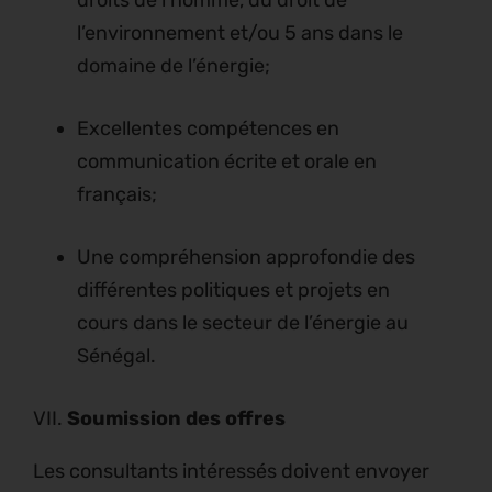
droits de l’homme, du droit de
l’environnement et/ou 5 ans dans le
domaine de l’énergie;
Excellentes compétences en
communication écrite et orale en
français;
Une compréhension approfondie des
différentes politiques et projets en
cours dans le secteur de l’énergie au
Sénégal.
VII.
Soumission des offres
Les consultants intéressés doivent envoyer