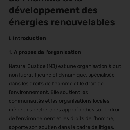
développement des
énergies renouvelables
I.
Introduction
1.
A propos de l’organisation
Natural Justice (NJ) est une organisation à but
non lucratif jeune et dynamique, spécialisée
dans les droits de l’homme et le droit de
l’environnement. Elle soutient les
communautés et les organisations locales,
mène des recherches approfondies sur le droit
de l’environnement et les droits de l’homme,
apporte son soutien dans le cadre de litiges,