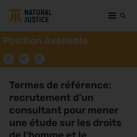
Position Available
Termes de référence:
recrutement d’un
consultant pour mener
une étude sur les droits
de l’homme et le