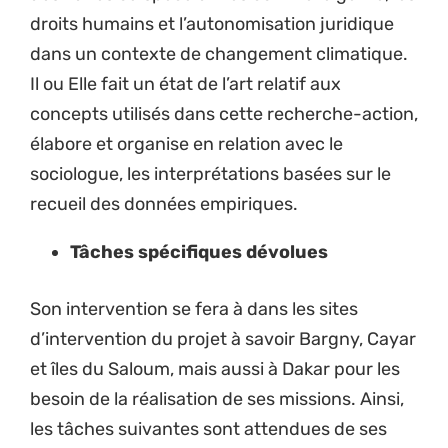
droits humains et l’autonomisation juridique
dans un contexte de changement climatique.
Il ou Elle fait un état de l’art relatif aux
concepts utilisés dans cette recherche-action,
élabore et organise en relation avec le
sociologue, les interprétations basées sur le
recueil des données empiriques.
Tâches spécifiques dévolues
Son intervention se fera à dans les sites
d’intervention du projet à savoir Bargny, Cayar
et îles du Saloum, mais aussi à Dakar pour les
besoin de la réalisation de ses missions. Ainsi,
les tâches suivantes sont attendues de ses