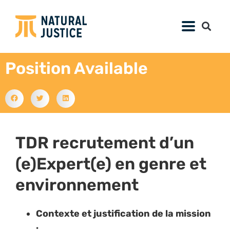
Position Available
TDR recrutement d’un
(e)Expert(e) en genre et
environnement
Contexte et justification de la mission
: