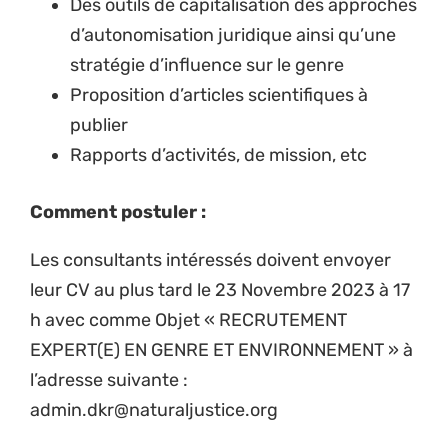
Des outils de capitalisation des approches
d’autonomisation juridique ainsi qu’une
stratégie d’influence sur le genre
Proposition d’articles scientifiques à
publier
Rapports d’activités, de mission, etc
Comment postuler :
Les consultants intéressés doivent envoyer
leur CV au plus tard le 23 Novembre 2023 à 17
h avec comme Objet « RECRUTEMENT
EXPERT(E) EN GENRE ET ENVIRONNEMENT » à
l’adresse suivante :
admin.dkr@naturaljustice.org