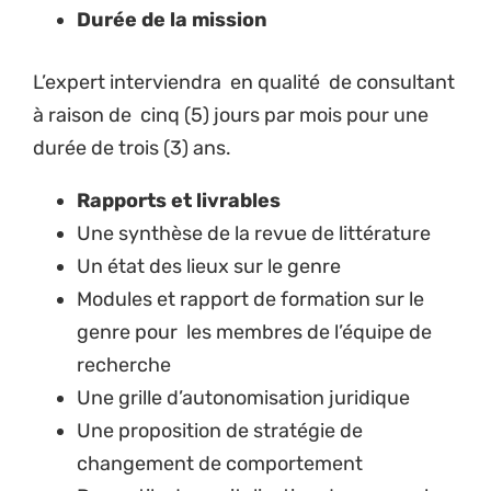
Durée de la mission
L’expert interviendra en qualité de consultant
à raison de cinq (5) jours par mois pour une
durée de trois (3) ans.
Rapports et livrables
Une synthèse de la revue de littérature
Un état des lieux sur le genre
Modules et rapport de formation sur le
genre pour les membres de l’équipe de
recherche
Une grille d’autonomisation juridique
Une proposition de stratégie de
changement de comportement