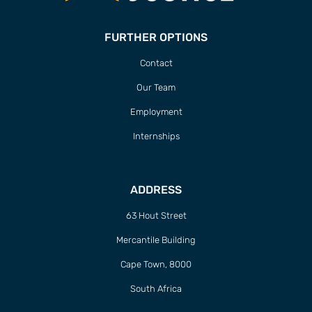
FURTHER OPTIONS
Contact
Our Team
Employment
Internships
ADDRESS
63 Hout Street
Mercantile Building
Cape Town, 8000
South Africa