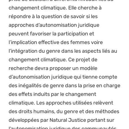
changement climatique. Elle cherche à
répondre à la question de savoir si les
approches d’autonomisation juridique
peuvent favoriser la participation et
l’implication effective des femmes voire
l’intégration du genre dans les aspects liés au
changement climatique. Ce projet de
recherche devra proposer un modèle
d’autonomisation juridique qui tienne compte
des inégalités de genre dans la prise en charge
des effets induits par le changement
climatique. Les approches utilisées relèvent
des droits humains, du genre et des méthodes
développées par Natural Justice portant sur
l’autonomisation juridique des communautés.