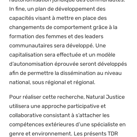
In fine, un plan de développement des
capacités visant à mettre en place des
changements de comportement grâce à la
formation des femmes et des leaders
communautaires sera développé. Une
capitalisation sera effectuée et un modèle
d’autonomisation éprouvée seront développés
afin de permettre la dissémination au niveau
national, sous régional et régional.
Pour réaliser cette recherche, Natural Justice
utilisera une approche participative et
collaborative consistant à s’attacher les
compétences extérieures d’une spécialiste en
genre et environnement. Les présents TDR