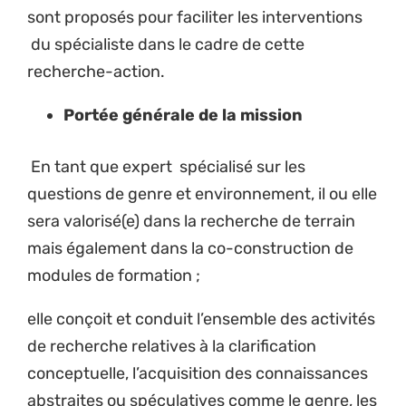
sont proposés pour faciliter les interventions
du spécialiste dans le cadre de cette
recherche-action.
Portée générale de la mission
En tant que expert spécialisé sur les
questions de genre et environnement, il ou elle
sera valorisé(e) dans la recherche de terrain
mais également dans la co-construction de
modules de formation ;
elle conçoit et conduit l’ensemble des activités
de recherche relatives à la clarification
conceptuelle, l’acquisition des connaissances
abstraites ou spéculatives comme le genre, les