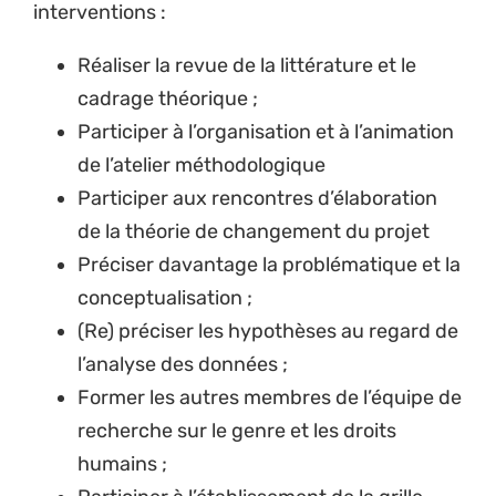
interventions :
Réaliser la revue de la littérature et le
cadrage théorique ;
Participer à l’organisation et à l’animation
de l’atelier méthodologique
Participer aux rencontres d’élaboration
de la théorie de changement du projet
Préciser davantage la problématique et la
conceptualisation ;
(Re) préciser les hypothèses au regard de
l’analyse des données ;
Former les autres membres de l’équipe de
recherche sur le genre et les droits
humains ;