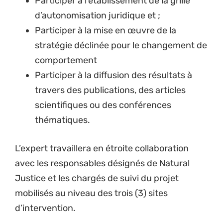
Participer à l’établissement de la grille
d’autonomisation juridique et ;
Participer à la mise en œuvre de la
stratégie déclinée pour le changement de
comportement
Participer à la diffusion des résultats à
travers des publications, des articles
scientifiques ou des conférences
thématiques.
L’expert travaillera en étroite collaboration
avec les responsables désignés de Natural
Justice et les chargés de suivi du projet
mobilisés au niveau des trois (3) sites
d’intervention.