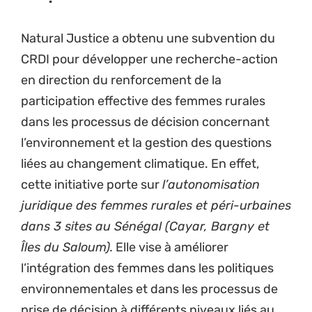
Natural Justice a obtenu une subvention du
CRDI pour développer une recherche-action
en direction du renforcement de la
participation effective des femmes rurales
dans les processus de décision concernant
l’environnement et la gestion des questions
liées au changement climatique. En effet,
cette initiative porte sur
l’autonomisation
juridique des femmes rurales et péri-urbaines
dans 3 sites au Sénégal (Cayar, Bargny et
Îles du Saloum).
Elle vise à améliorer
l’intégration des femmes dans les politiques
environnementales et dans les processus de
prise de décision à différents niveaux liés au