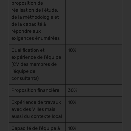
proposition de
réalisation de l’étude,
de la méthodologie et
de la capacité à
répondre aux
exigences énumérées
Qualification et
10%
expérience de l’équipe
(CV des membres de
l’équipe de
consultants)
Proposition financière
30%
Expérience de travaux
10%
avec des Villes mais
aussi du contexte local
Capacité de l’équipe à
10%