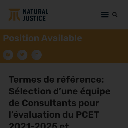
Position Available
Termes de référence:
Sélection d’une équipe
de Consultants pour
l’évaluation du PCET
2021-2025 et