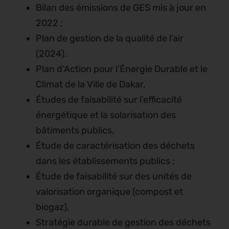
Bilan des émissions de GES mis à jour en
2022 ;
Plan de gestion de la qualité de l’air
(2024).
Plan d’Action pour l’Énergie Durable et le
Climat de la Ville de Dakar,
Études de faisabilité sur l’efficacité
énergétique et la solarisation des
bâtiments publics,
Étude de caractérisation des déchets
dans les établissements publics ;
Étude de faisabilité sur des unités de
valorisation organique (compost et
biogaz),
Stratégie durable de gestion des déchets