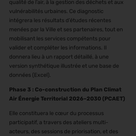
qualité de l’air, à la gestion des déchets et aux
vulnérabilités urbaines. Ce diagnostic
intégrera les résultats d’études récentes
menées par la Ville et ses partenaires, tout en
mobilisant les services compétents pour
valider et compléter les informations. Il
donnera lieu à un rapport détaillé, à une
version synthétique illustrée et une base de
données (Excel).
Phase 3 : Co-construction du Plan Climat
Air Énergie Territorial 2026–2030 (PCAET)
Elle constituera le cœur du processus
participatif, a travers des ateliers multi-
acteurs, des sessions de priorisation, et des