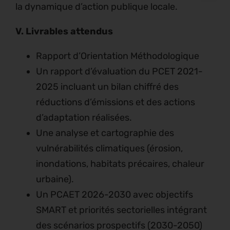
la dynamique d’action publique locale.
V. Livrables attendus
Rapport d’Orientation Méthodologique
Un rapport d’évaluation du PCET 2021-
2025 incluant un bilan chiffré des
réductions d’émissions et des actions
d’adaptation réalisées.
Une analyse et cartographie des
vulnérabilités climatiques (érosion,
inondations, habitats précaires, chaleur
urbaine).
Un PCAET 2026-2030 avec objectifs
SMART et priorités sectorielles intégrant
des scénarios prospectifs (2030-2050)