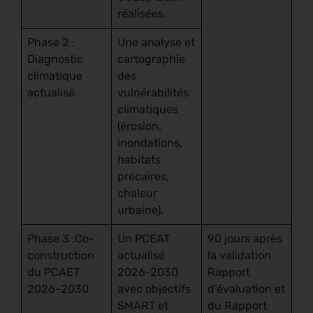
réalisées.
Phase 2 :
Une analyse et
Diagnostic
cartographie
climatique
des
actualisé
vulnérabilités
climatiques
(érosion,
inondations,
habitats
précaires,
chaleur
urbaine).
Phase 3 :Co-
Un PCEAT
90 jours après
construction
actualisé
la validation
du PCAET
2026-2030
Rapport
2026–2030
avec objectifs
d’évaluation et
SMART et
du Rapport