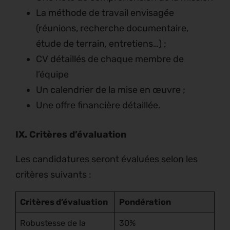
La méthode de travail envisagée
(réunions, recherche documentaire,
étude de terrain, entretiens…) ;
CV détaillés de chaque membre de
l’équipe
Un calendrier de la mise en œuvre ;
Une offre financière détaillée.
IX. Critères d’évaluation
Les candidatures seront évaluées selon les
critères suivants :
Critères d’évaluation
Pondération
Robustesse de la
30%