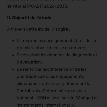
Territorial (PCAET) 2026-2030.
II.
Objectif de l’étude
A travers cette étude, il s’agira :
D’intégrer les enseignements tirés de sa
première phase de mise en œuvre ;
D’actualiser les données de diagnostic et
d’évaluation ;
De renforcer la cohérence entre les
priorités locales, les engagements
climatiques nationaux (notamment la
Contribution Déterminée au niveau
National – CDN mise à jour du Sénégal) et
les standards internationaux.