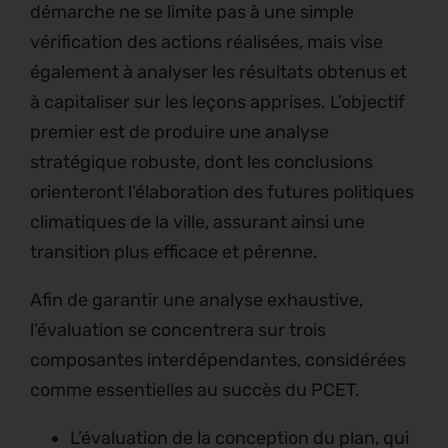
démarche ne se limite pas à une simple
vérification des actions réalisées, mais vise
également à analyser les résultats obtenus et
à capitaliser sur les leçons apprises. L’objectif
premier est de produire une analyse
stratégique robuste, dont les conclusions
orienteront l’élaboration des futures politiques
climatiques de la ville, assurant ainsi une
transition plus efficace et pérenne.
Afin de garantir une analyse exhaustive,
l’évaluation se concentrera sur trois
composantes interdépendantes, considérées
comme essentielles au succès du PCET.
L’évaluation de la conception du plan, qui