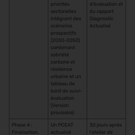
priorités
d’évaluation et
sectorielles
du rapport
intégrant des
Diagnostic
scénarios
Actualisé
prospectifs
(2030-2050)
combinant
sobriété
carbone et
résilience
urbaine et un
tableau de
bord de suivi-
évaluation
(Version
provisoire)
Phase 4 :
Un PCEAT
30 jours après
Finalisation,
actualisé
l’atelier de