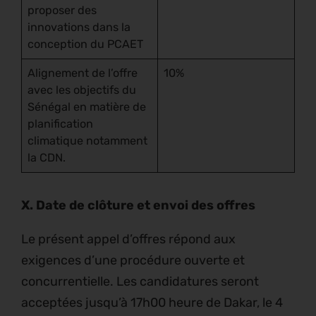
proposer des
innovations dans la
conception du PCAET
Alignement de l’offre
10%
avec les objectifs du
Sénégal en matière de
planification
climatique notamment
la CDN.
X. Date de clôture et envoi des offres
Le présent appel d’offres répond aux
exigences d’une procédure ouverte et
concurrentielle. Les candidatures seront
acceptées jusqu’à 17h00 heure de Dakar, le 4