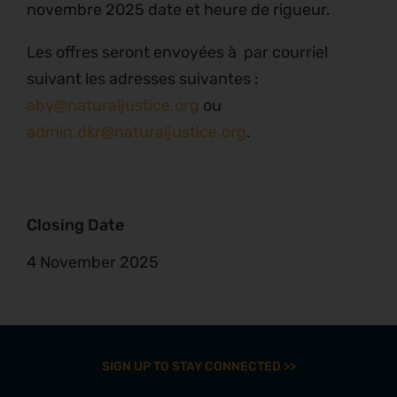
novembre 2025 date et heure de rigueur.
Les offres seront envoyées à par courriel
suivant les adresses suivantes :
aby@naturaljustice.org
ou
admin.dkr@naturaljustice.org
.
Closing Date
4 November 2025
SIGN UP TO STAY CONNECTED >>