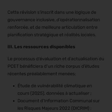
Cette révision s’inscrit dans une logique de
gouvernance inclusive, d’opérationnalisation
renforcée, et de meilleure articulation entre
planification stratégique et réalités locales.
III.
Les ressources disponibles
Le processus d’évaluation et d’actualisation du
PCET bénéficiera d’un riche corpus d’études
récentes préalablement menées:
Étude de vulnérabilité climatique en
cours (2025), données à actualiser ;
Document d’Information Communal sur
les Risques Majeurs 2022 (DICRIM) ;