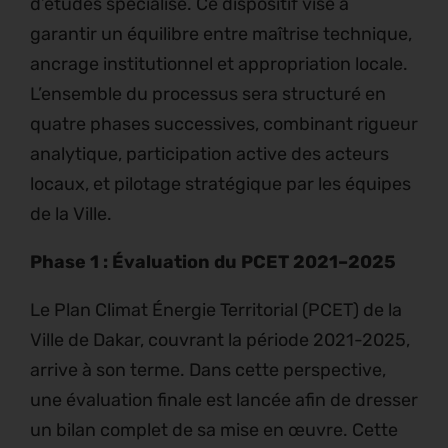
d’études spécialisé. Ce dispositif vise à
garantir un équilibre entre maîtrise technique,
ancrage institutionnel et appropriation locale.
L’ensemble du processus sera structuré en
quatre phases successives, combinant rigueur
analytique, participation active des acteurs
locaux, et pilotage stratégique par les équipes
de la Ville.
Phase 1 : Évaluation du PCET 2021–2025
Le Plan Climat Énergie Territorial (PCET) de la
Ville de Dakar, couvrant la période 2021-2025,
arrive à son terme. Dans cette perspective,
une évaluation finale est lancée afin de dresser
un bilan complet de sa mise en œuvre. Cette