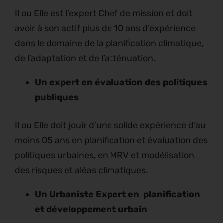
Il ou Elle est l’expert Chef de mission et doit
avoir à son actif plus de 10 ans d’expérience
dans le domaine de la planification climatique,
de l’adaptation et de l’atténuation.
Un expert en évaluation des politiques
publiques
Il ou Elle doit jouir d’une solide expérience d’au
moins 05 ans en planification et évaluation des
politiques urbaines, en MRV et modélisation
des risques et aléas climatiques.
Un Urbaniste Expert en planification
et développement urbain