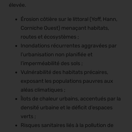
élevée.
Érosion côtière sur le littoral (Yoff, Hann,
Corniche Ouest) menaçant habitats,
routes et écosystèmes ;
Inondations récurrentes aggravées par
l’urbanisation non planifiée et
l’imperméabilité des sols ;
Vulnérabilité des habitats précaires,
exposant les populations pauvres aux
aléas climatiques ;
Îlots de chaleur urbains, accentués par la
densité urbaine et le déficit d’espaces
verts ;
Risques sanitaires liés à la pollution de