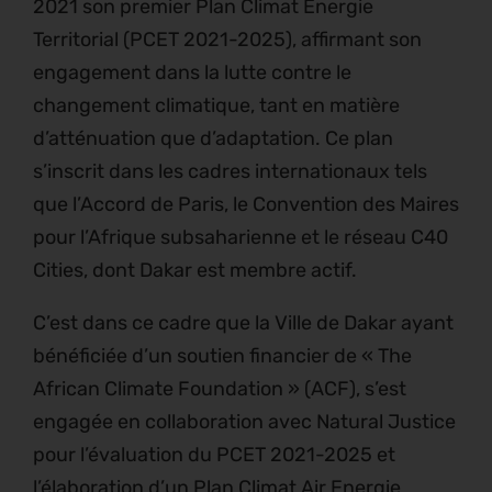
2021 son premier Plan Climat Énergie
Territorial (PCET 2021-2025), affirmant son
engagement dans la lutte contre le
changement climatique, tant en matière
d’atténuation que d’adaptation. Ce plan
s’inscrit dans les cadres internationaux tels
que l’Accord de Paris, le Convention des Maires
pour l’Afrique subsaharienne et le réseau C40
Cities, dont Dakar est membre actif.
C’est dans ce cadre que la Ville de Dakar ayant
bénéficiée d’un soutien financier de « The
African Climate Foundation » (ACF), s’est
engagée en collaboration avec Natural Justice
pour l’évaluation du PCET 2021-2025 et
l’élaboration d’un Plan Climat Air Energie