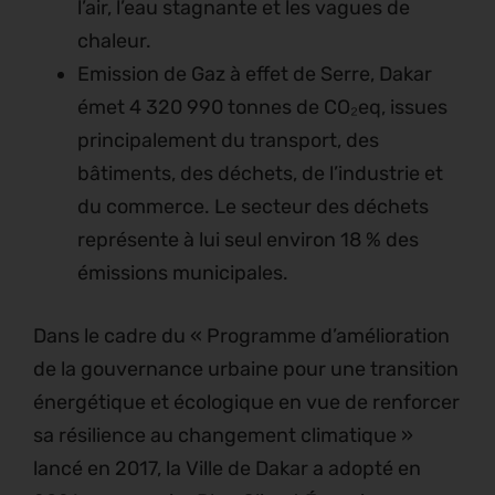
l’air, l’eau stagnante et les vagues de
chaleur.
Emission de Gaz à effet de Serre, Dakar
émet 4 320 990 tonnes de CO₂eq, issues
principalement du transport, des
bâtiments, des déchets, de l’industrie et
du commerce. Le secteur des déchets
représente à lui seul environ 18 % des
émissions municipales.
Dans le cadre du « Programme d’amélioration
de la gouvernance urbaine pour une transition
énergétique et écologique en vue de renforcer
sa résilience au changement climatique »
lancé en 2017, la Ville de Dakar a adopté en