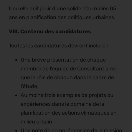
Il ou elle doit jouir d’une solide d’au moins 05
ans en planification des politiques urbaines.
VIII.
Contenu des candidatures
Toutes les candidatures devront inclure :
Une brève présentation de chaque
membre de l’équipe de Consultant ainsi
que le rôle de chacun dans le cadre de
l’étude,
Au moins trois exemples de projets ou
expériences dans le domaine de la
planification des actions climatiques en
milieu urbain ;
Une note de compréhension de la mission