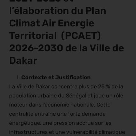
l’élaboration du Plan
Climat Air Energie
Territorial (PCAET)
2026-2030 de la Ville de
Dakar
Contexte et Justification
La Ville de Dakar concentre plus de 25 % de la
population urbaine du Sénégal et joue un rôle
moteur dans l’économie nationale. Cette
centralité entraîne une forte demande
énergétique, une pression accrue sur les
infrastructures et une vulnérabilité climatique