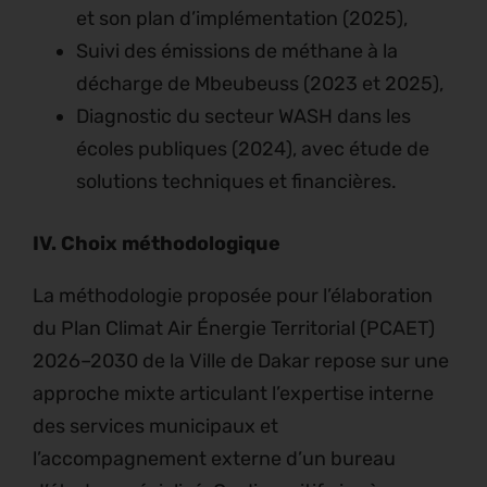
et son plan d’implémentation (2025),
Suivi des émissions de méthane à la
décharge de Mbeubeuss (2023 et 2025),
Diagnostic du secteur WASH dans les
écoles publiques (2024), avec étude de
solutions techniques et financières.
IV. Choix méthodologique
La méthodologie proposée pour l’élaboration
du Plan Climat Air Énergie Territorial (PCAET)
2026–2030 de la Ville de Dakar repose sur une
approche mixte articulant l’expertise interne
des services municipaux et
l’accompagnement externe d’un bureau