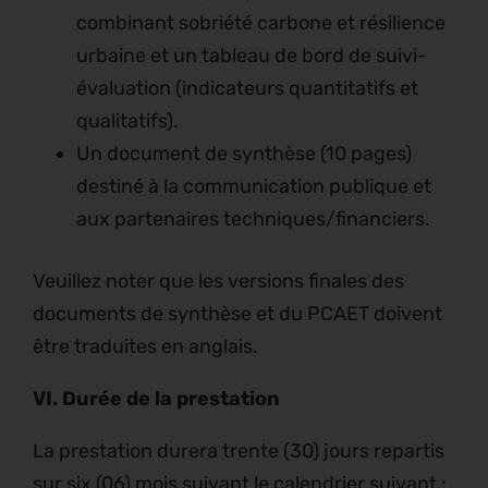
combinant sobriété carbone et résilience
urbaine et un tableau de bord de suivi-
évaluation (indicateurs quantitatifs et
qualitatifs).
Un document de synthèse (10 pages)
destiné à la communication publique et
aux partenaires techniques/financiers.
Veuillez noter que les versions finales des
documents de synthèse et du PCAET doivent
être traduites en anglais.
VI. Durée de la prestation
La prestation durera trente (30) jours repartis
sur six (06) mois suivant le calendrier suivant :