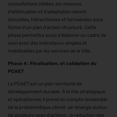
consultations ciblées, les mesures
d’atténuation et d’adaptation seront
discutées, hiérarchisées et formalisées sous
forme d’un plan d’action structuré. Cette
phase permettra aussi d’élaborer un cadre de
suivi avec des indicateurs simples et
mobilisables par les services de la Ville.
Phase 4 : Finalisation, et validation du
PCAET
Le PCAET est un plan territorial de
développement durable. À la fois stratégique
et opérationnel, il prend en compte l’ensemble
de la problématique climat-air-énergie autour
de plusieurs axes d’actions : la réduction des