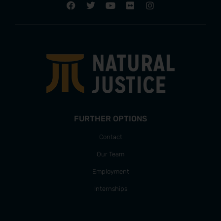
FURTHER OPTIONS
Contact
Our Team
Employment
Internships