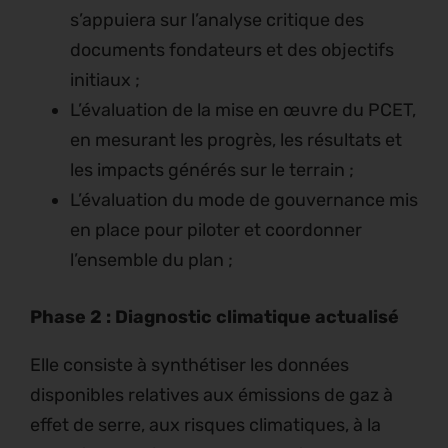
s’appuiera sur l’analyse critique des
documents fondateurs et des objectifs
initiaux ;
L’évaluation de la mise en œuvre du PCET,
en mesurant les progrès, les résultats et
les impacts générés sur le terrain ;
L’évaluation du mode de gouvernance mis
en place pour piloter et coordonner
l’ensemble du plan ;
Phase 2 : Diagnostic climatique actualisé
Elle consiste à synthétiser les données
disponibles relatives aux émissions de gaz à
effet de serre, aux risques climatiques, à la