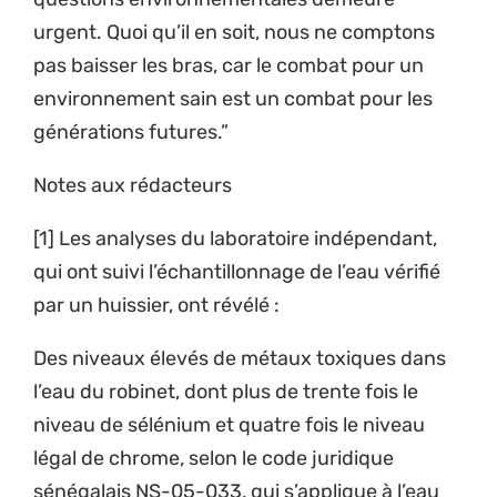
urgent. Quoi qu’il en soit, nous ne comptons
pas baisser les bras, car le combat pour un
environnement sain est un combat pour les
générations futures.”
Notes aux rédacteurs
[1] Les analyses du laboratoire indépendant,
qui ont suivi l’échantillonnage de l’eau vérifié
par un huissier, ont révélé :
Des niveaux élevés de métaux toxiques dans
l’eau du robinet, dont plus de trente fois le
niveau de sélénium et quatre fois le niveau
légal de chrome, selon le code juridique
sénégalais NS-05-033, qui s’applique à l’eau