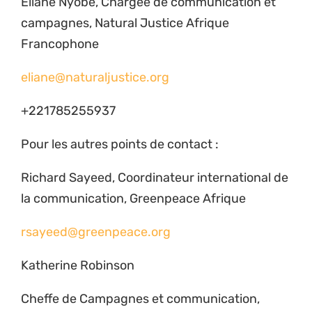
Eliane Nyobé, Chargée de communication et
campagnes, Natural Justice Afrique
Francophone
eliane@naturaljustice.org
+221785255937
Pour les autres points de contact :
Richard Sayeed, Coordinateur international de
la communication, Greenpeace Afrique
rsayeed@greenpeace.org
Katherine Robinson
Cheffe de Campagnes et communication,