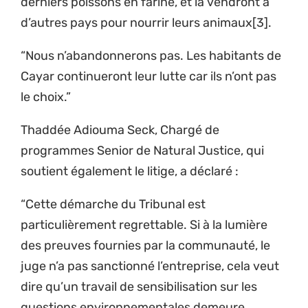
derniers poissons en farine, et la vendront à
d’autres pays pour nourrir leurs animaux[3].
“Nous n’abandonnerons pas. Les habitants de
Cayar continueront leur lutte car ils n’ont pas
le choix.”
Thaddée Adiouma Seck, Chargé de
programmes Senior de Natural Justice, qui
soutient également le litige, a déclaré :
“Cette démarche du Tribunal est
particulièrement regrettable. Si à la lumière
des preuves fournies par la communauté, le
juge n’a pas sanctionné l’entreprise, cela veut
dire qu’un travail de sensibilisation sur les
questions environnementales demeure