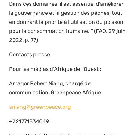
Dans ces domaines, il est essentiel d’améliorer
la gouvernance et la gestion des pêches, tout
en donnant la priorité à l’utilisation du poisson
pour la consommation humaine. ” (FAO, 29 juin
2022, p. 77)
Contacts presse
Pour les médias d’Afrique de l’Ouest :
Amagor Robert Niang, chargé de
communication, Greenpeace Afrique
aniang@greenpeace.org
+221771834049