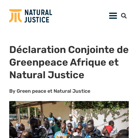
Déclaration Conjointe de
Greenpeace Afrique et
Natural Justice
By Green peace et Natural Justice