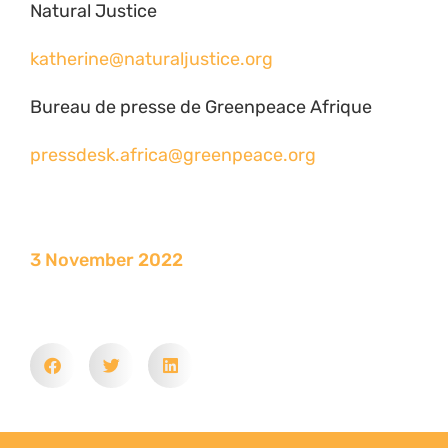
Natural Justice
katherine@naturaljustice.org
Bureau de presse de Greenpeace Afrique
pressdesk.africa@greenpeace.org
3 November 2022