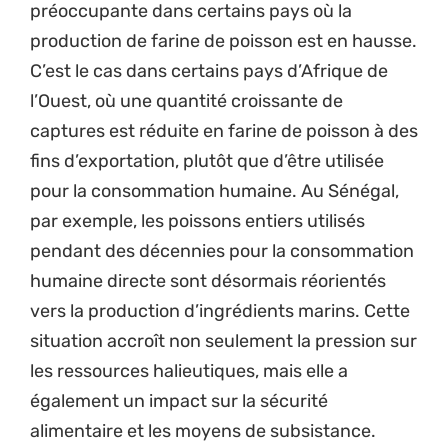
préoccupante dans certains pays où la
production de farine de poisson est en hausse.
C’est le cas dans certains pays d’Afrique de
l’Ouest, où une quantité croissante de
captures est réduite en farine de poisson à des
fins d’exportation, plutôt que d’être utilisée
pour la consommation humaine. Au Sénégal,
par exemple, les poissons entiers utilisés
pendant des décennies pour la consommation
humaine directe sont désormais réorientés
vers la production d’ingrédients marins. Cette
situation accroît non seulement la pression sur
les ressources halieutiques, mais elle a
également un impact sur la sécurité
alimentaire et les moyens de subsistance.