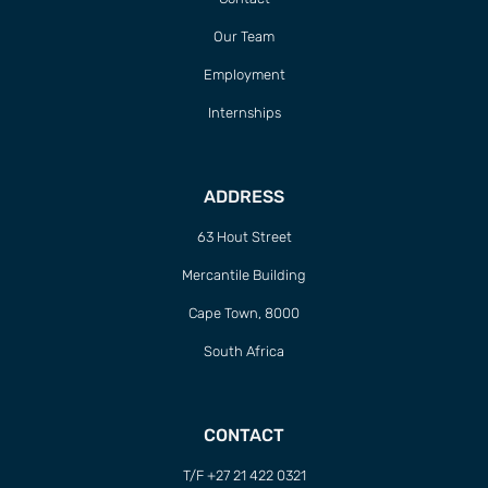
Our Team
Employment
Internships
ADDRESS
63 Hout Street
Mercantile Building
Cape Town, 8000
South Africa
CONTACT
T/F +27 21 422 0321