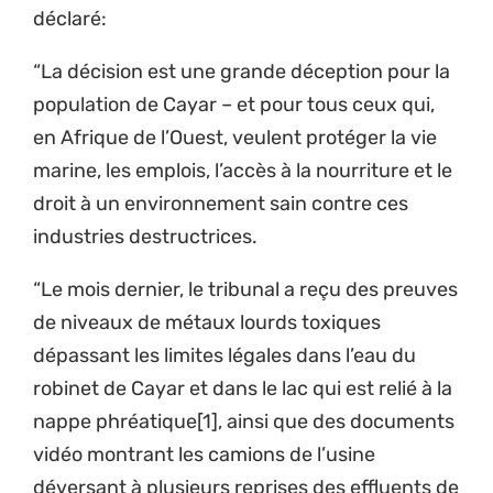
déclaré:
“La décision est une grande déception pour la
population de Cayar – et pour tous ceux qui,
en Afrique de l’Ouest, veulent protéger la vie
marine, les emplois, l’accès à la nourriture et le
droit à un environnement sain contre ces
industries destructrices.
“Le mois dernier, le tribunal a reçu des preuves
de niveaux de métaux lourds toxiques
dépassant les limites légales dans l’eau du
robinet de Cayar et dans le lac qui est relié à la
nappe phréatique[1], ainsi que des documents
vidéo montrant les camions de l’usine
déversant à plusieurs reprises des effluents de