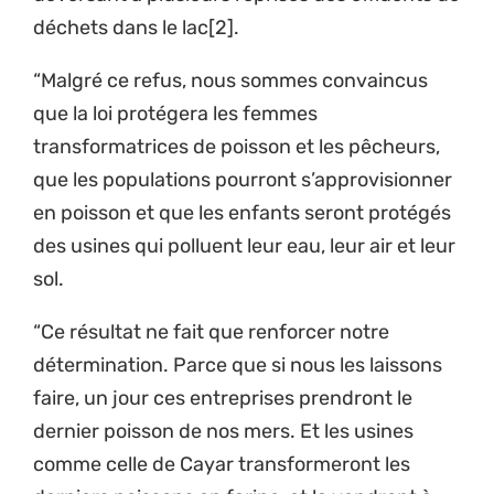
déchets dans le lac[2].
“Malgré ce refus, nous sommes convaincus
que la loi protégera les femmes
transformatrices de poisson et les pêcheurs,
que les populations pourront s’approvisionner
en poisson et que les enfants seront protégés
des usines qui polluent leur eau, leur air et leur
sol.
“Ce résultat ne fait que renforcer notre
détermination. Parce que si nous les laissons
faire, un jour ces entreprises prendront le
dernier poisson de nos mers. Et les usines
comme celle de Cayar transformeront les