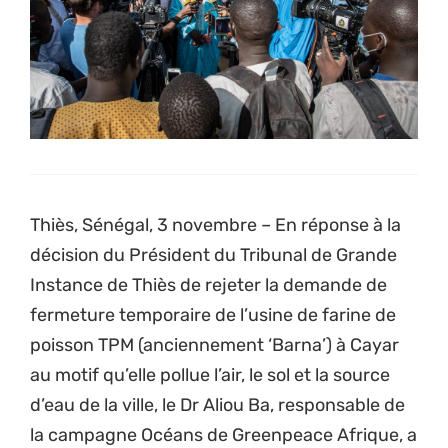
Thiès, Sénégal, 3 novembre – En réponse à la
décision du Président du Tribunal de Grande
Instance de Thiès de rejeter la demande de
fermeture temporaire de l’usine de farine de
poisson TPM (anciennement ‘Barna’) à Cayar
au motif qu’elle pollue l’air, le sol et la source
d’eau de la ville, le Dr Aliou Ba, responsable de
la campagne Océans de Greenpeace Afrique, a