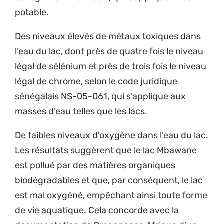
potable.
Des niveaux élevés de métaux toxiques dans
l’eau du lac, dont près de quatre fois le niveau
légal de sélénium et près de trois fois le niveau
légal de chrome, selon le code juridique
sénégalais NS-05-061, qui s’applique aux
masses d’eau telles que les lacs.
De faibles niveaux d’oxygène dans l’eau du lac.
Les résultats suggèrent que le lac Mbawane
est pollué par des matières organiques
biodégradables et que, par conséquent, le lac
Sign up to Natural
est mal oxygéné, empêchant ainsi toute forme
de vie aquatique. Cela concorde avec la
Justice!