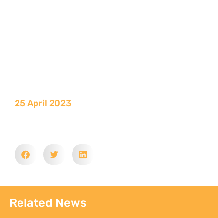
25 April 2023
Related News