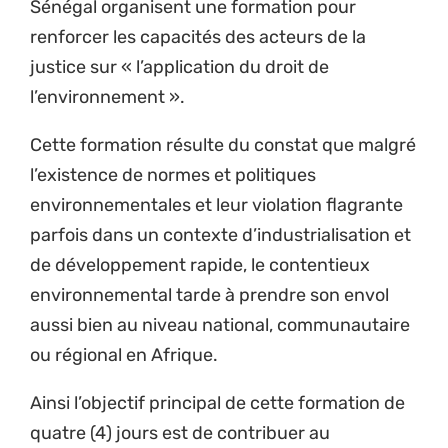
Sénégal organisent une formation pour
renforcer les capacités des acteurs de la
justice sur « l’application du droit de
l’environnement ».
Cette formation résulte du constat que malgré
l’existence de normes et politiques
environnementales et leur violation flagrante
parfois dans un contexte d’industrialisation et
de développement rapide, le contentieux
environnemental tarde à prendre son envol
aussi bien au niveau national, communautaire
ou régional en Afrique.
Ainsi l’objectif principal de cette formation de
quatre (4) jours est de contribuer au