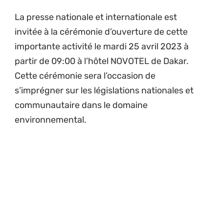
La presse nationale et internationale est
invitée à la cérémonie d’ouverture de cette
importante activité le mardi 25 avril 2023 à
partir de 09:00 à l’hôtel NOVOTEL de Dakar.
Cette cérémonie sera l’occasion de
s’imprégner sur les législations nationales et
communautaire dans le domaine
environnemental.