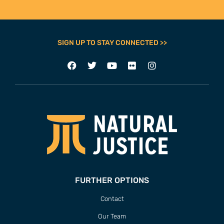
SIGN UP TO STAY CONNECTED >>
FURTHER OPTIONS
Contact
Our Team