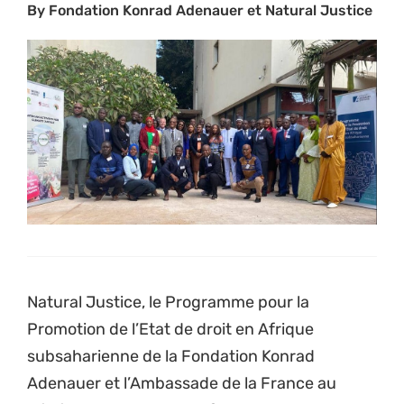
By Fondation Konrad Adenauer et Natural Justice
Natural Justice, le Programme pour la
Promotion de l’Etat de droit en Afrique
subsaharienne de la Fondation Konrad
Adenauer et l’Ambassade de la France au