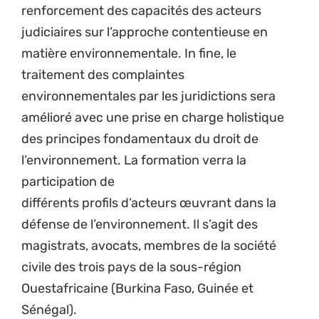
renforcement des capacités des acteurs
judiciaires sur l’approche contentieuse en
matière environnementale. In fine, le
traitement des complaintes
environnementales par les juridictions sera
amélioré avec une prise en charge holistique
des principes fondamentaux du droit de
l’environnement. La formation verra la
participation de
différents profils d’acteurs œuvrant dans la
défense de l’environnement. Il s’agit des
magistrats, avocats, membres de la société
civile des trois pays de la sous-région
Ouestafricaine (Burkina Faso, Guinée et
Sénégal).