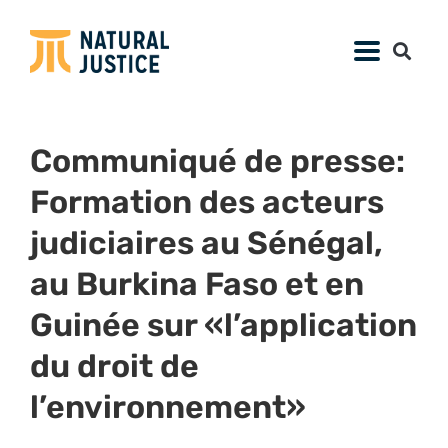
Communiqué de presse:
Formation des acteurs
judiciaires au Sénégal,
au Burkina Faso et en
Guinée sur «l’application
du droit de
l’environnement»